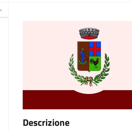
Descrizione