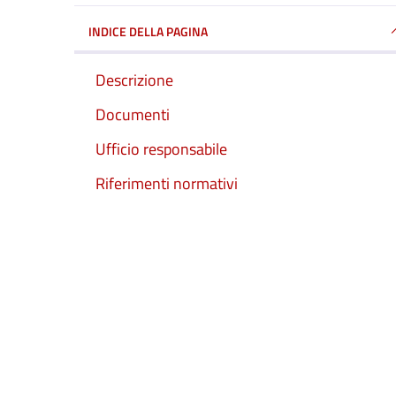
INDICE DELLA PAGINA
Descrizione
Documenti
Ufficio responsabile
Riferimenti normativi