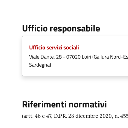
Ufficio responsabile
Ufficio servizi sociali
Viale Dante, 28 - 07020 Loiri (Gallura Nord-Es
Sardegna)
Riferimenti normativi
(artt. 46 e 47, D.P.R. 28 dicembre 2020, n. 45