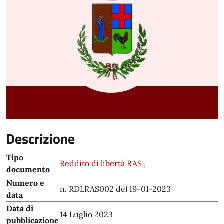
Descrizione
Tipo
Reddito di libertà RAS
,
documento
Numero e
n. RDLRAS002 del 19-01-2023
data
Data di
14 Luglio 2023
pubblicazione