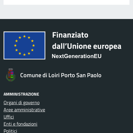
Comune di Loiri Porto San Paolo
AMMINISTRAZIONE
Organi di governo
Aree amministrative
Uffici
Enti e fondazioni
Politici