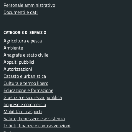
Personale amministrativo
Documenti e dati
CATEGORIE DI SERVIZIO
Agricoltura e pesca
Ambiente
Anagrafe e stato civile
Appalti pubblici
Autorizzazioni
Catasto e urbanistica
Cultura e tempo libero
Educazione e formazione
Giustizia e sicurezza pubblica
Imprese e commercio
Mobilità e trasporti
Salute, benessere e assistenza
Tributi, finanze e contravvenzioni