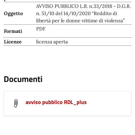
AVVISO PUBBLICO L.R. n.33/2018 - D.G.R.
Oggetto
n. 51/10 del 14/10/2020 “Reddito di
libertà per le donne vittime di violenza”
PDF
Formati
Licenze
licenza aperta
Documenti
avviso pubblico RDL_plus