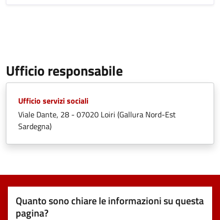
Ufficio responsabile
Ufficio servizi sociali
Viale Dante, 28 - 07020 Loiri (Gallura Nord-Est
Sardegna)
Quanto sono chiare le informazioni su questa
pagina?