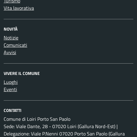
Turismo
Vita lavorativa
NOVITÀ
Notizie
Comunicati
Avvisi
VIVERE IL COMUNE
Luoghi
Eventi
CONTATTI
Comune di Loiri Porto San Paolo
Sede: Viale Dante, 28 - 07020 Loiri (Gallura Nord-Est) |
Delegazione: Viale P.Nenni 07020 Porto San Paolo (Gallura