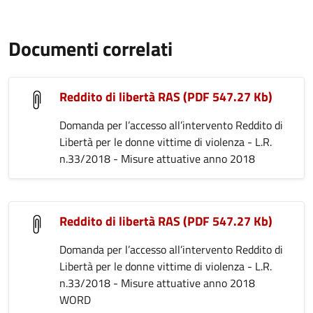
Documenti correlati
Reddito di libertà RAS (PDF 547.27 Kb)
Domanda per l’accesso all’intervento Reddito di
Libertà per le donne vittime di violenza - L.R.
n.33/2018 - Misure attuative anno 2018
Reddito di libertà RAS (PDF 547.27 Kb)
Domanda per l’accesso all’intervento Reddito di
Libertà per le donne vittime di violenza - L.R.
n.33/2018 - Misure attuative anno 2018
WORD