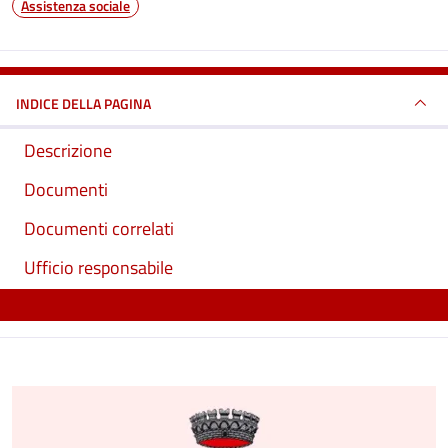
Assistenza sociale
INDICE DELLA PAGINA
Descrizione
Documenti
Documenti correlati
Ufficio responsabile