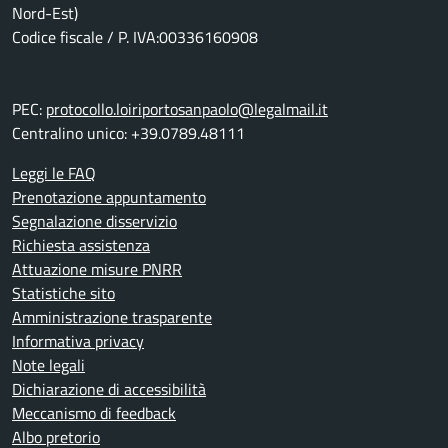
Nord-Est)
Codice fiscale / P. IVA:00336160908
PEC:
protocollo.loiriportosanpaolo@legalmail.it
Centralino unico: +39.0789.48111
Leggi le FAQ
Prenotazione appuntamento
Segnalazione disservizio
Richiesta assistenza
Attuazione misure PNRR
Statistiche sito
Amministrazione trasparente
Informativa privacy
Note legali
Dichiarazione di accessibilità
Meccanismo di feedback
Albo pretorio