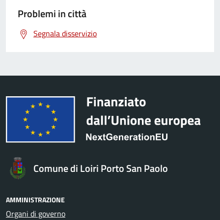
Problemi in città
Segnala disservizio
Comune di Loiri Porto San Paolo
AMMINISTRAZIONE
Organi di governo