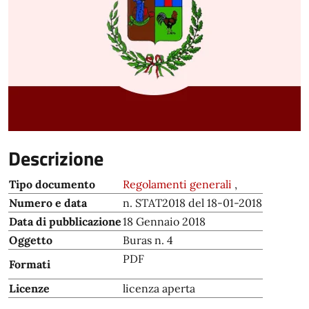
Descrizione
Tipo documento
Regolamenti generali
,
Numero e data
n. STAT2018 del 18-01-2018
Data di pubblicazione
18 Gennaio 2018
Oggetto
Buras n. 4
PDF
Formati
Licenze
licenza aperta