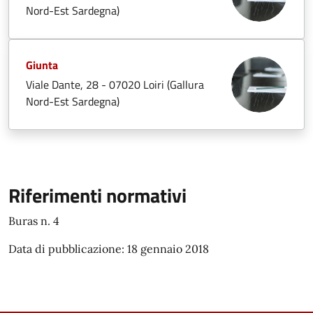
Nord-Est Sardegna)
Giunta
Viale Dante, 28 - 07020 Loiri (Gallura
Nord-Est Sardegna)
Riferimenti normativi
Buras n. 4
Data di pubblicazione: 18 gennaio 2018