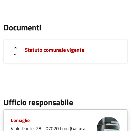
Documenti
Statuto comunale vigente
Ufficio responsabile
Consiglio
Viale Dante, 28 - 07020 Loiri (Gallura