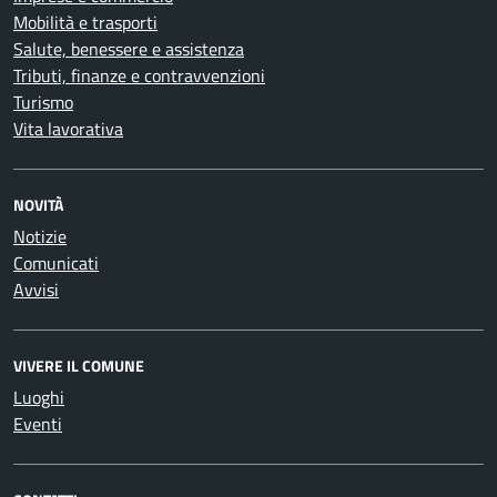
Mobilità e trasporti
Salute, benessere e assistenza
Tributi, finanze e contravvenzioni
Turismo
Vita lavorativa
NOVITÀ
Notizie
Comunicati
Avvisi
VIVERE IL COMUNE
Luoghi
Eventi