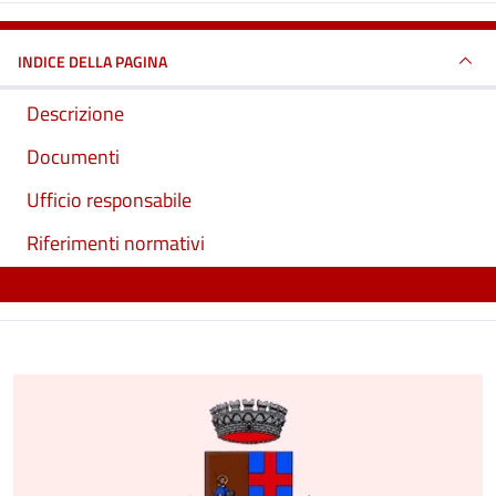
INDICE DELLA PAGINA
Descrizione
Documenti
Ufficio responsabile
Riferimenti normativi