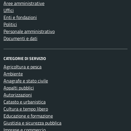
Aree amministrative
Uffici
Enti e fondazioni
Politici
Personale amministrativo
Documenti e dati
CATEGORIE DI SERVIZIO
Agricoltura e pesca
Ambiente
Anagrafe e stato civile
Appalti pubblici
Autorizzazioni
Catasto e urbanistica
Cultura e tempo libero
Educazione e formazione
Giustizia e sicurezza pubblica
Imprese e commercio