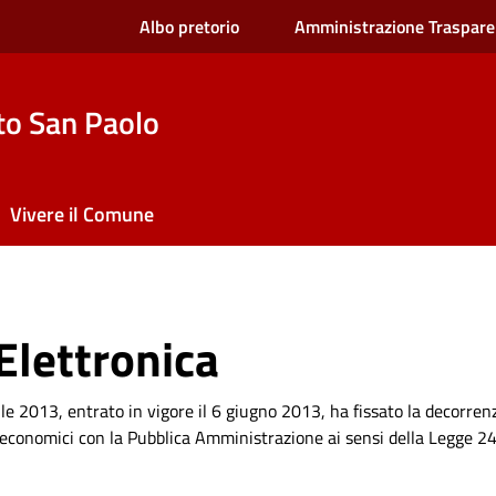
Albo pretorio
Amministrazione Traspare
to San Paolo
Vivere il Comune
Elettronica
ile 2013, entrato in vigore il 6 giugno 2013, ha fissato la decorrenza
i economici con la Pubblica Amministrazione ai sensi della Legge 