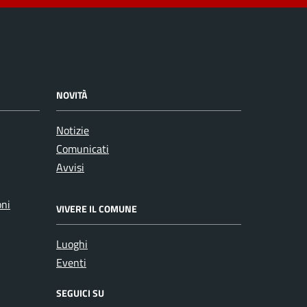
NOVITÀ
Notizie
Comunicati
Avvisi
oni
VIVERE IL COMUNE
Luoghi
Eventi
SEGUICI SU