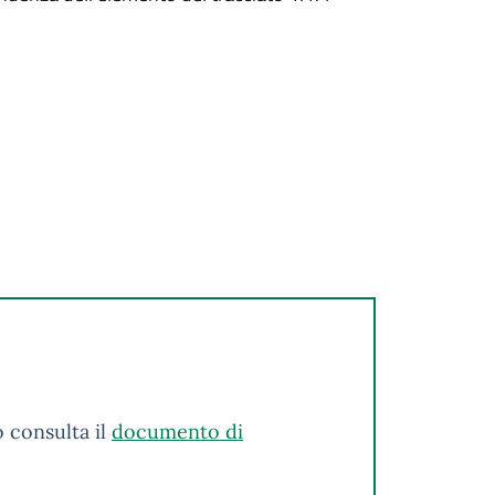
o consulta il
documento di