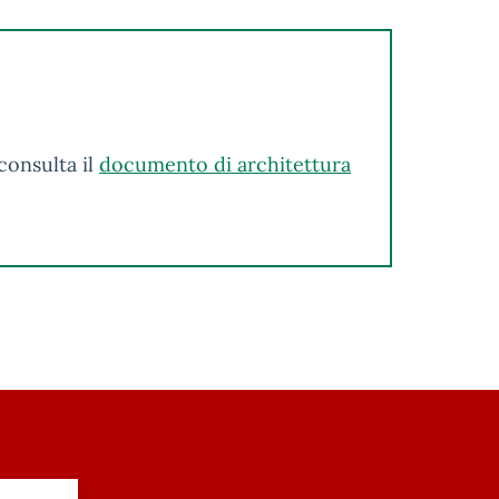
consulta il
documento di architettura