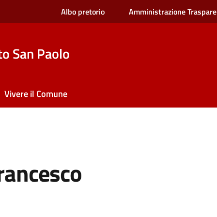
Albo pretorio
Amministrazione Traspare
to San Paolo
Vivere il Comune
Francesco