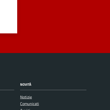
NOVITÀ
Notizie
Comunicati