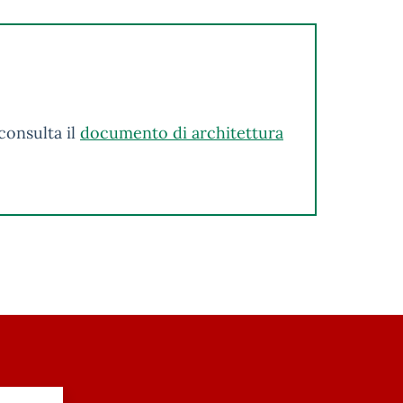
consulta il
documento di architettura