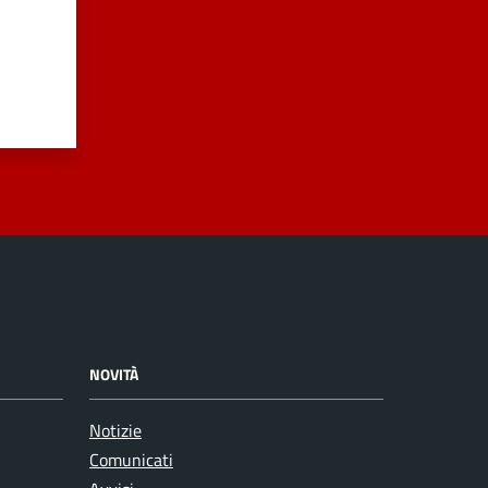
NOVITÀ
Notizie
Comunicati