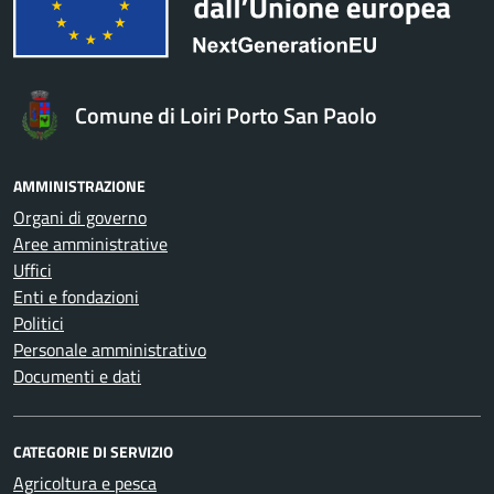
Comune di Loiri Porto San Paolo
AMMINISTRAZIONE
Organi di governo
Aree amministrative
Uffici
Enti e fondazioni
Politici
Personale amministrativo
Documenti e dati
CATEGORIE DI SERVIZIO
Agricoltura e pesca