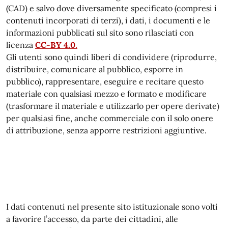
(CAD) e salvo dove diversamente specificato (compresi i
contenuti incorporati di terzi), i dati, i documenti e le
informazioni pubblicati sul sito sono rilasciati con
licenza
CC-BY 4.0
.
Gli utenti sono quindi liberi di condividere (riprodurre,
distribuire, comunicare al pubblico, esporre in
pubblico), rappresentare, eseguire e recitare questo
materiale con qualsiasi mezzo e formato e modificare
(trasformare il materiale e utilizzarlo per opere derivate)
per qualsiasi fine, anche commerciale con il solo onere
di attribuzione, senza apporre restrizioni aggiuntive.
I dati contenuti nel presente sito istituzionale sono volti
a favorire l’accesso, da parte dei cittadini, alle