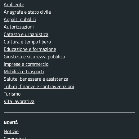
Ambiente
Anagrafe e stato civile
Appalti pubblici
Autorizzazioni
Catasto e urbanistica
Cultura e tempo libero
Educazione e formazione
Giustizia e sicurezza pubblica
Imprese e commercio
Mobilità e trasporti
Salute, benessere e assistenza
Tributi, finanze e contravvenzioni
Turismo
Vita lavorativa
NOVITÀ
Notizie
Comunicati