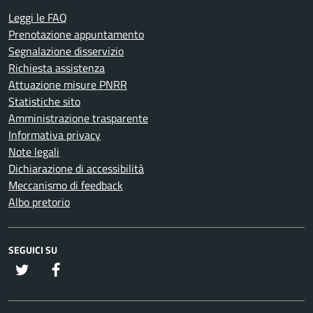
Leggi le FAQ
Prenotazione appuntamento
Segnalazione disservizio
Richiesta assistenza
Attuazione misure PNRR
Statistiche sito
Amministrazione trasparente
Informativa privacy
Note legali
Dichiarazione di accessibilità
Meccanismo di feedback
Albo pretorio
SEGUICI SU
twitter
Facebook