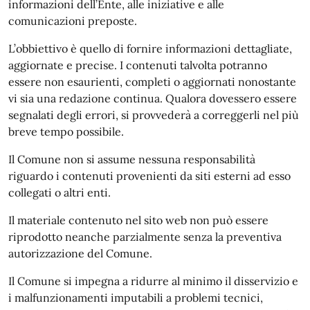
informazioni dell’Ente, alle iniziative e alle
comunicazioni preposte.
L’obbiettivo è quello di fornire informazioni dettagliate,
aggiornate e precise. I contenuti talvolta potranno
essere non esaurienti, completi o aggiornati nonostante
vi sia una redazione continua. Qualora dovessero essere
segnalati degli errori, si provvederà a correggerli nel più
breve tempo possibile.
Il Comune non si assume nessuna responsabilità
riguardo i contenuti provenienti da siti esterni ad esso
collegati o altri enti.
Il materiale contenuto nel sito web non può essere
riprodotto neanche parzialmente senza la preventiva
autorizzazione del Comune.
Il Comune si impegna a ridurre al minimo il disservizio e
i malfunzionamenti imputabili a problemi tecnici,