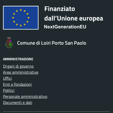
Comune di Loiri Porto San Paolo
AMMINISTRAZIONE
Organi di governo
Aree amministrative
Uffici
Enti e fondazioni
Politici
Personale amministrativo
Documenti e dati