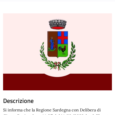
Descrizione
Si informa che la Regione Sardegna con Delibera di