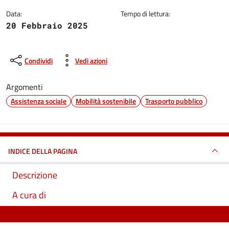
Data:
Tempo di lettura:
20 Febbraio 2025
Condividi
Vedi azioni
Argomenti
Assistenza sociale
Mobilità sostenibile
Trasporto pubblico
INDICE DELLA PAGINA
Descrizione
A cura di