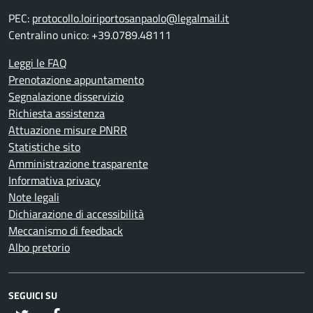
PEC:
protocollo.loiriportosanpaolo@legalmail.it
Centralino unico: +39.0789.48111
Leggi le FAQ
Prenotazione appuntamento
Segnalazione disservizio
Richiesta assistenza
Attuazione misure PNRR
Statistiche sito
Amministrazione trasparente
Informativa privacy
Note legali
Dichiarazione di accessibilità
Meccanismo di feedback
Albo pretorio
SEGUICI SU