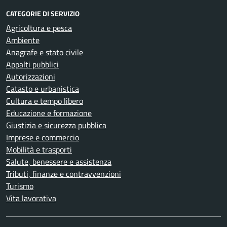
CATEGORIE DI SERVIZIO
Agricoltura e pesca
Ambiente
Anagrafe e stato civile
Appalti pubblici
Autorizzazioni
Catasto e urbanistica
Cultura e tempo libero
Educazione e formazione
Giustizia e sicurezza pubblica
Imprese e commercio
Mobilità e trasporti
Salute, benessere e assistenza
Tributi, finanze e contravvenzioni
Turismo
Vita lavorativa