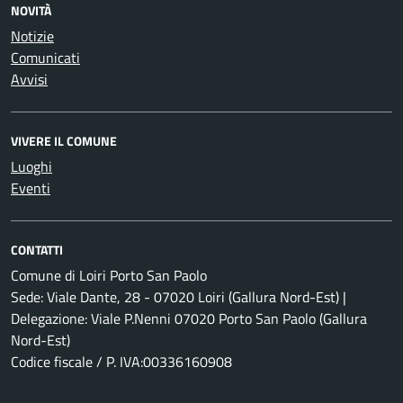
NOVITÀ
Notizie
Comunicati
Avvisi
VIVERE IL COMUNE
Luoghi
Eventi
CONTATTI
Comune di Loiri Porto San Paolo
Sede: Viale Dante, 28 - 07020 Loiri (Gallura Nord-Est) |
Delegazione: Viale P.Nenni 07020 Porto San Paolo (Gallura
Nord-Est)
Codice fiscale / P. IVA:00336160908