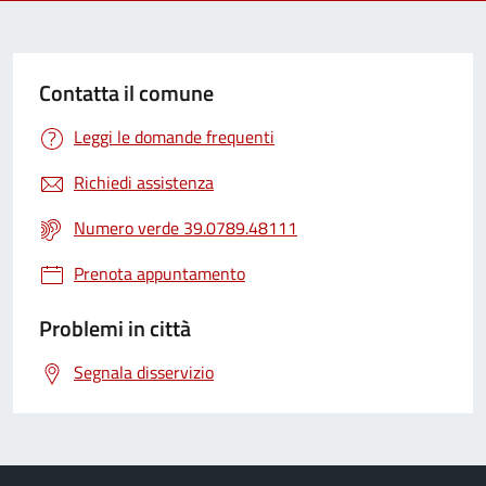
Contatta il comune
Leggi le domande frequenti
Richiedi assistenza
Numero verde 39.0789.48111
Prenota appuntamento
Problemi in città
Segnala disservizio