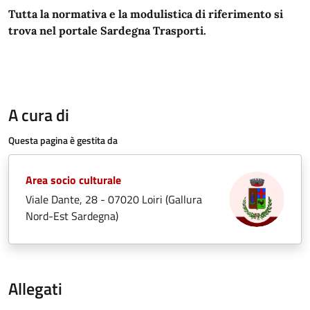
Tutta la normativa e la modulistica di riferimento si
trova nel portale Sardegna Trasporti.
A cura di
Questa pagina è gestita da
Area socio culturale
Viale Dante, 28 - 07020 Loiri (Gallura
Nord-Est Sardegna)
Allegati