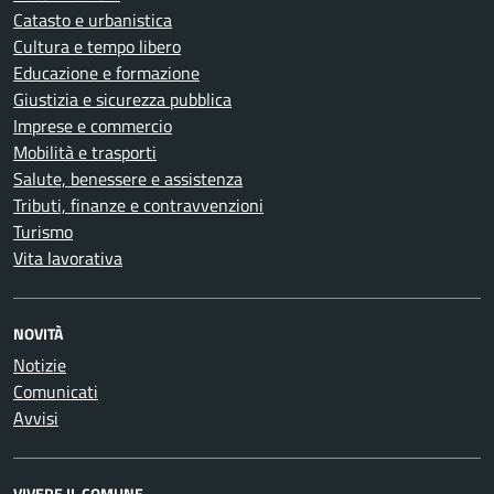
Catasto e urbanistica
Cultura e tempo libero
Educazione e formazione
Giustizia e sicurezza pubblica
Imprese e commercio
Mobilità e trasporti
Salute, benessere e assistenza
Tributi, finanze e contravvenzioni
Turismo
Vita lavorativa
NOVITÀ
Notizie
Comunicati
Avvisi
VIVERE IL COMUNE