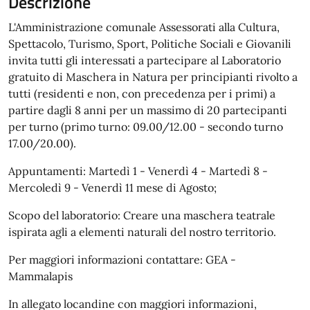
Descrizione
L'Amministrazione comunale Assessorati alla Cultura,
Spettacolo, Turismo, Sport, Politiche Sociali e Giovanili
invita tutti gli interessati a partecipare al Laboratorio
gratuito di Maschera in Natura per principianti rivolto a
tutti (residenti e non, con precedenza per i primi) a
partire dagli 8 anni per un massimo di 20 partecipanti
per turno (primo turno: 09.00/12.00 - secondo turno
17.00/20.00).
Appuntamenti: Martedì 1 - Venerdì 4 - Martedì 8 -
Mercoledì 9 - Venerdì 11 mese di Agosto;
Scopo del laboratorio: Creare una maschera teatrale
ispirata agli a elementi naturali del nostro territorio.
Per maggiori informazioni contattare: GEA -
Mammalapis
In allegato locandine con maggiori informazioni,