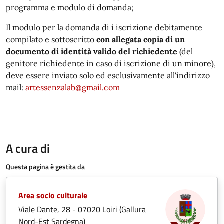
programma e modulo di domanda;
Il modulo per la domanda di i iscrizione debitamente
compilato e sottoscritto
con allegata copia di un
documento di identità valido del richiedente
(del
genitore richiedente in caso di iscrizione di un minore),
deve essere inviato solo ed esclusivamente all'indirizzo
mail:
artessenzalab@gmail.com
A cura di
Questa pagina è gestita da
Area socio culturale
Viale Dante, 28 - 07020 Loiri (Gallura
Nord-Est Sardegna)