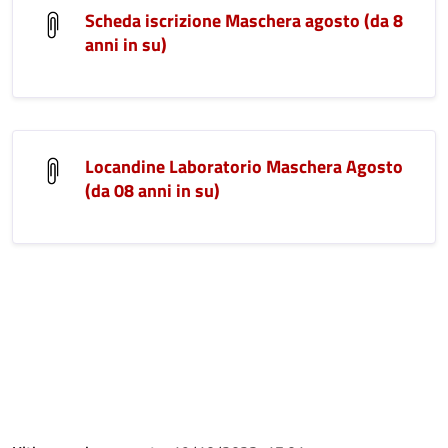
Scheda iscrizione Maschera agosto (da 8
anni in su)
Locandine Laboratorio Maschera Agosto
(da 08 anni in su)