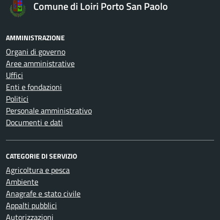
Comune di Loiri Porto San Paolo
AMMINISTRAZIONE
Organi di governo
Aree amministrative
Uffici
Enti e fondazioni
Politici
Personale amministrativo
Documenti e dati
CATEGORIE DI SERVIZIO
Agricoltura e pesca
Ambiente
Anagrafe e stato civile
Appalti pubblici
Autorizzazioni