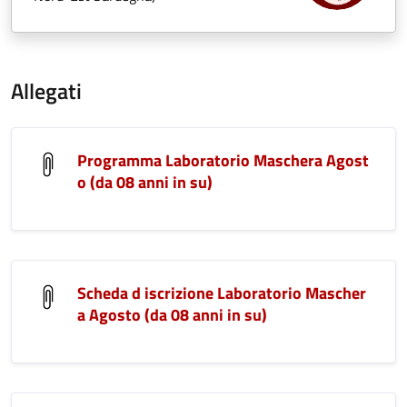
Allegati
Programma Laboratorio Maschera Agost
o (da 08 anni in su)
Scheda d iscrizione Laboratorio Mascher
a Agosto (da 08 anni in su)