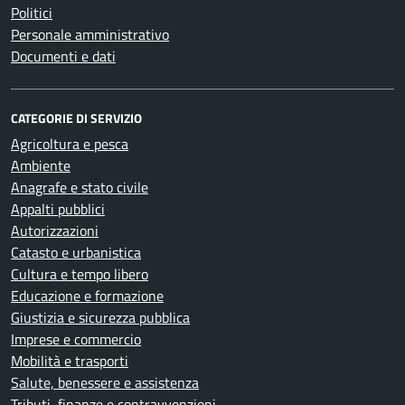
Politici
Personale amministrativo
Documenti e dati
CATEGORIE DI SERVIZIO
Agricoltura e pesca
Ambiente
Anagrafe e stato civile
Appalti pubblici
Autorizzazioni
Catasto e urbanistica
Cultura e tempo libero
Educazione e formazione
Giustizia e sicurezza pubblica
Imprese e commercio
Mobilità e trasporti
Salute, benessere e assistenza
Tributi, finanze e contravvenzioni