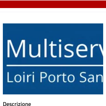
Descrizione