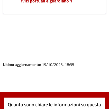
rvizi portuali e guardiano 1
Ultimo aggiornamento:
19/10/2023, 18:35
Quanto sono chiare le informazioni su questa