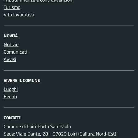
Turismo
Vita lavorativa
NOVITÀ
Notizie
Comunicati
Avvisi
VIVERE IL COMUNE
Luoghi
Eventi
CONTATTI
Comune di Loiri Porto San Paolo
Sede: Viale Dante, 28 - 07020 Loiri (Gallura Nord-Est) |