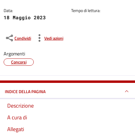
Data:
Tempo di lettura:
18 Maggio 2023
Condividi
Vedi azioni
Argomenti
Concorsi
INDICE DELLA PAGINA
Descrizione
A cura di
Allegati