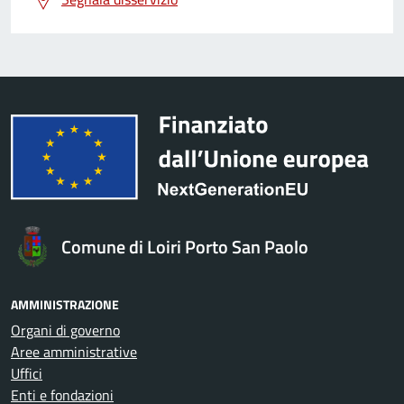
Comune di Loiri Porto San Paolo
AMMINISTRAZIONE
Organi di governo
Aree amministrative
Uffici
Enti e fondazioni