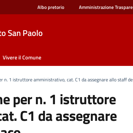
Albo pretorio
Amministrazione Traspare
to San Paolo
Vivere il Comune
r n. 1 istruttore amministrativo, cat. C1 da assegnare allo staff de
e per n. 1 istruttore
cat. C1 da assegnare
daco.