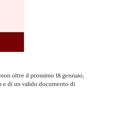
non oltre il prossimo 18 gennaio,
m e di un valido documento di