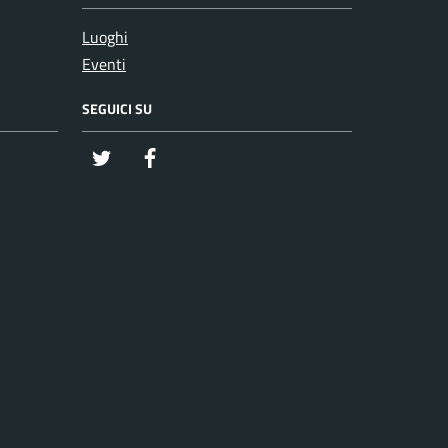
Luoghi
Eventi
SEGUICI SU
twitter
Facebook