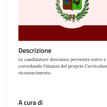
Descrizione
Le candidature dovranno pervenire entro e 
corredando l'istanza del proprio Curriculu
riconoscimento.
A cura di