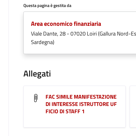
Questa pagina è gestita da
Area economico finanziaria
Viale Dante, 28 - 07020 Loiri (Gallura Nord-Es
Sardegna)
Allegati
FAC SIMILE MANIFESTAZIONE
DI INTERESSE ISTRUTTORE UF
FICIO DI STAFF 1