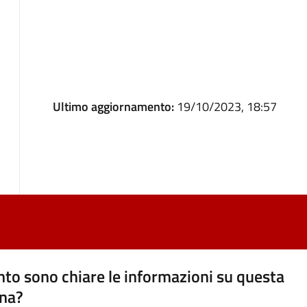
Ultimo aggiornamento:
19/10/2023, 18:57
to sono chiare le informazioni su questa
na?