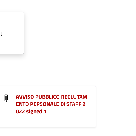
t
AVVISO PUBBLICO RECLUTAM
ENTO PERSONALE DI STAFF 2
022 signed 1