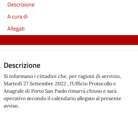
Descrizione
A cura di
Allegati
Descrizione
Si informano i cittadini che, per ragioni di servizio,
Martedì 27 Settembre 2022 , l'Ufficio Protocollo e
Anagrafe di Porto San Paolo rimarrà chiuso e sarà
operativo secondo il calendario allegato al presente
avviso.