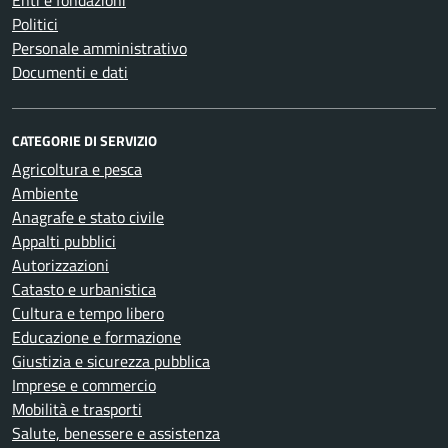
Enti e fondazioni
Politici
Personale amministrativo
Documenti e dati
CATEGORIE DI SERVIZIO
Agricoltura e pesca
Ambiente
Anagrafe e stato civile
Appalti pubblici
Autorizzazioni
Catasto e urbanistica
Cultura e tempo libero
Educazione e formazione
Giustizia e sicurezza pubblica
Imprese e commercio
Mobilità e trasporti
Salute, benessere e assistenza