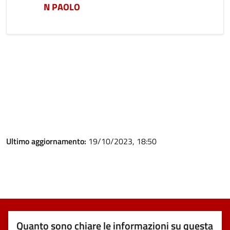
N PAOLO
Ultimo aggiornamento:
19/10/2023, 18:50
Quanto sono chiare le informazioni su questa