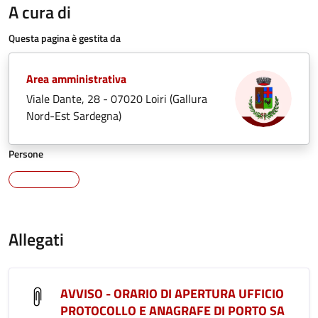
A cura di
Questa pagina è gestita da
Area amministrativa
Viale Dante, 28 - 07020 Loiri (Gallura
Nord-Est Sardegna)
Persone
Allegati
AVVISO - ORARIO DI APERTURA UFFICIO
PROTOCOLLO E ANAGRAFE DI PORTO SA