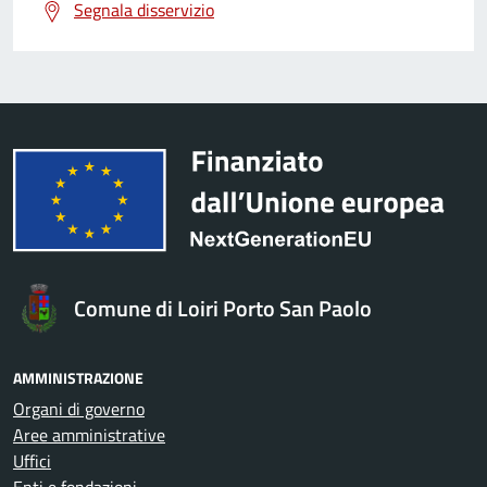
Segnala disservizio
Comune di Loiri Porto San Paolo
AMMINISTRAZIONE
Organi di governo
Aree amministrative
Uffici