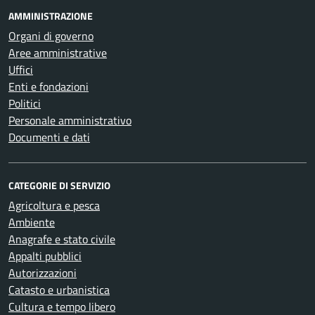
AMMINISTRAZIONE
Organi di governo
Aree amministrative
Uffici
Enti e fondazioni
Politici
Personale amministrativo
Documenti e dati
CATEGORIE DI SERVIZIO
Agricoltura e pesca
Ambiente
Anagrafe e stato civile
Appalti pubblici
Autorizzazioni
Catasto e urbanistica
Cultura e tempo libero