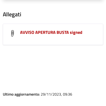
Allegati
AVVISO APERTURA BUSTA signed
Ultimo aggiornamento:
29/11/2023, 09:36