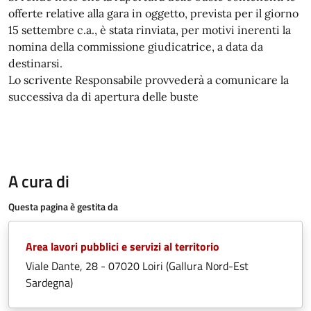
offerte relative alla gara in oggetto, prevista per il giorno
15 settembre c.a., è stata rinviata, per motivi inerenti la
nomina della commissione giudicatrice, a data da
destinarsi.
Lo scrivente Responsabile provvederà a comunicare la
successiva da di apertura delle buste
A cura di
Questa pagina è gestita da
Area lavori pubblici e servizi al territorio
Viale Dante, 28 - 07020 Loiri (Gallura Nord-Est
Sardegna)