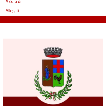
A cura di
Allegati