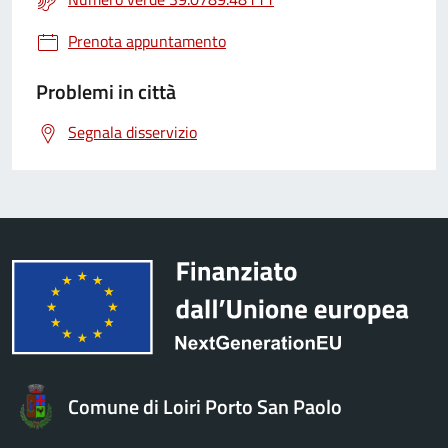
Prenota appuntamento
Problemi in città
Segnala disservizio
Comune di Loiri Porto San Paolo