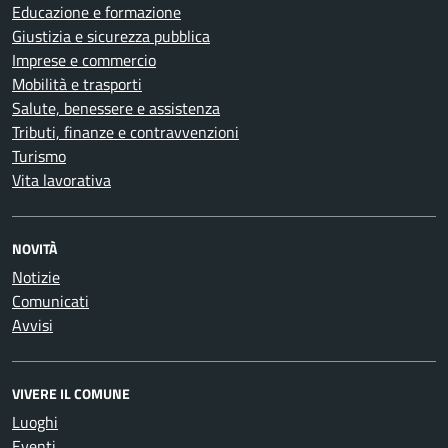
Educazione e formazione
Giustizia e sicurezza pubblica
Imprese e commercio
Mobilità e trasporti
Salute, benessere e assistenza
Tributi, finanze e contravvenzioni
Turismo
Vita lavorativa
NOVITÀ
Notizie
Comunicati
Avvisi
VIVERE IL COMUNE
Luoghi
Eventi