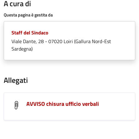
A cura di
Questa pagina è gestita da
Staff del Sindaco
Viale Dante, 28 - 07020 Loiri (Gallura Nord-Est
Sardegna)
Allegati
AVVISO chisura ufficio verbali