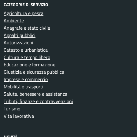
CATEGORIE DI SERVIZIO
Agricoltura e pesca
Ambiente
Anagrafe e stato civile
Appalti pubblici
Autorizzazioni
Catasto e urbanistica
Cultura e tempo libero
Educazione e formazione
Giustizia e sicurezza pubblica
Imprese e commercio
Mobilità e trasporti
Salute, benessere e assistenza
Tributi, finanze e contravvenzioni
Turismo
Vita lavorativa
NOVITÀ