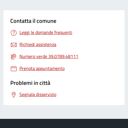
Contatta il comune
Leggi le domande frequenti
Richiedi assistenza
Numero verde 39.0789.48111
Prenota appuntamento
Problemi in città
Segnala disservizio