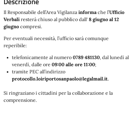
Descrizione
Il Responsabile dell’Area Vigilanza
informa
che l’
Ufficio
Verbali
resterà chiuso al pubblico dall'
8 giugno al 12
giugno
compresi.
Per eventuali necessità, l’ufficio sarà comunque
reperibile:
telefonicamente al numero
0789 481130
, dal lunedì al
venerdì, dalle ore
09:00 alle ore 11:00
;
tramite PEC all’indirizzo
protocollo.loiriportosanpaolo@legalmail.it
.
Si ringraziano i cittadini per la collaborazione e la
comprensione.