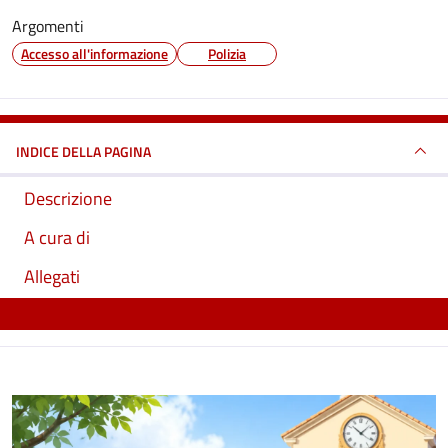
Argomenti
Accesso all'informazione
Polizia
INDICE DELLA PAGINA
Descrizione
A cura di
Allegati