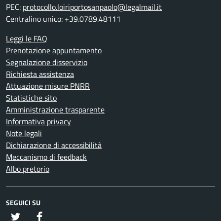
PEC:
protocollo.loiriportosanpaolo@legalmail.it
Centralino unico: +39.0789.48111
Leggi le FAQ
Prenotazione appuntamento
Segnalazione disservizio
Richiesta assistenza
Attuazione misure PNRR
Statistiche sito
Amministrazione trasparente
Informativa privacy
Note legali
Dichiarazione di accessibilità
Meccanismo di feedback
Albo pretorio
SEGUICI SU
twitter
Facebook