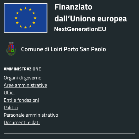
Comune di Loiri Porto San Paolo
AMMINISTRAZIONE
Organi di governo
Aree amministrative
Uffici
Enti e fondazioni
Politici
Personale amministrativo
Documenti e dati