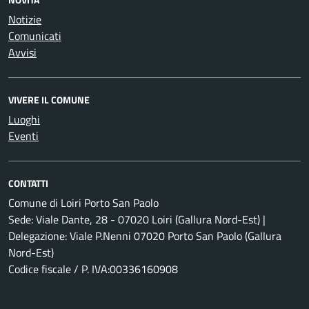
Notizie
Comunicati
Avvisi
VIVERE IL COMUNE
Luoghi
Eventi
CONTATTI
Comune di Loiri Porto San Paolo
Sede: Viale Dante, 28 - 07020 Loiri (Gallura Nord-Est) |
Delegazione: Viale P.Nenni 07020 Porto San Paolo (Gallura
Nord-Est)
Codice fiscale / P. IVA:00336160908