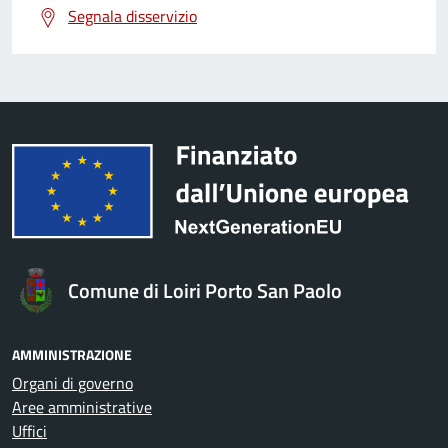
Segnala disservizio
Comune di Loiri Porto San Paolo
AMMINISTRAZIONE
Organi di governo
Aree amministrative
Uffici