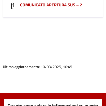
COMUNICATO APERTURA SUS – 2
Ultimo aggiornamento:
10/03/2025, 10:45
Quanto sono chiare le informazioni su questa