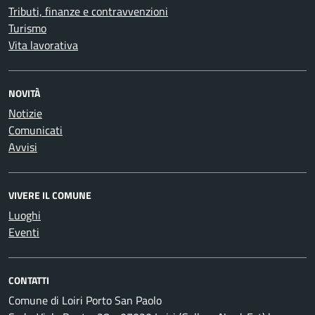
Tributi, finanze e contravvenzioni
Turismo
Vita lavorativa
NOVITÀ
Notizie
Comunicati
Avvisi
VIVERE IL COMUNE
Luoghi
Eventi
CONTATTI
Comune di Loiri Porto San Paolo