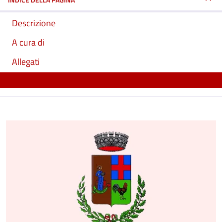
Descrizione
A cura di
Allegati