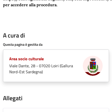
per accedere alla procedura.
A cura di
Questa pagina è gestita da
Area socio culturale
Viale Dante, 28 - 07020 Loiri (Gallura
Nord-Est Sardegna)
Allegati