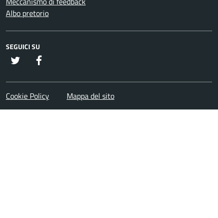
Meccanismo di feedback
Albo pretorio
SEGUICI SU
twitter
Facebook
Cookie Policy
Mappa del sito