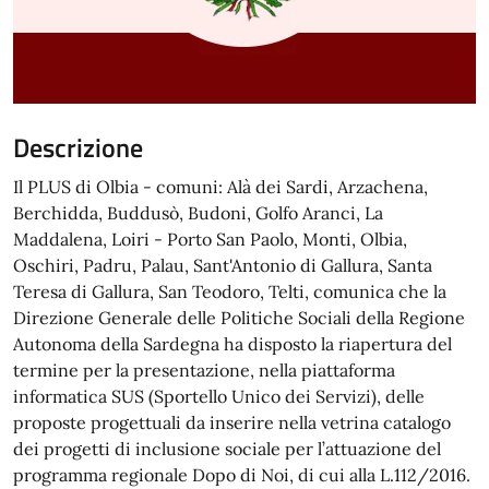
Descrizione
Il PLUS di Olbia - comuni: Alà dei Sardi, Arzachena,
Berchidda, Buddusò, Budoni, Golfo Aranci, La
Maddalena, Loiri - Porto San Paolo, Monti, Olbia,
Oschiri, Padru, Palau, Sant'Antonio di Gallura, Santa
Teresa di Gallura, San Teodoro, Telti, comunica che la
Direzione Generale delle Politiche Sociali della Regione
Autonoma della Sardegna ha disposto la riapertura del
termine per la presentazione, nella piattaforma
informatica SUS (Sportello Unico dei Servizi), delle
proposte progettuali da inserire nella vetrina catalogo
dei progetti di inclusione sociale per l’attuazione del
programma regionale Dopo di Noi, di cui alla L.112/2016.