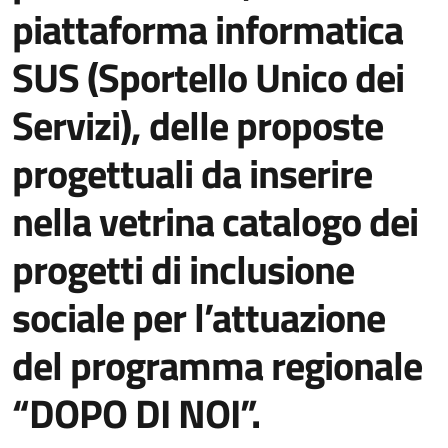
piattaforma informatica
SUS (Sportello Unico dei
Servizi), delle proposte
progettuali da inserire
nella vetrina catalogo dei
progetti di inclusione
sociale per l’attuazione
del programma regionale
“DOPO DI NOI”.