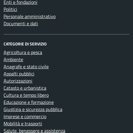
Enti e fondazioni
Politici
Personale amministrativo
Documenti e dati
CATEGORIE DI SERVIZIO
Agricoltura e pesca
Ambiente
Anagrafe e stato civile
Appalti pubblici
Autorizzazioni
Catasto e urbanistica
Cultura e tempo libero
Educazione e formazione
Giustizia e sicurezza pubblica
Imprese e commercio
Mobilità e trasporti
Salute, benessere e assistenza