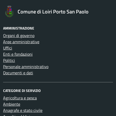
Comune di Loiri Porto San Paolo
AMMINISTRAZIONE
Organi di governo
Aree amministrative
Uffici
Enti e fondazioni
Politici
Personale amministrativo
Documenti e dati
CATEGORIE DI SERVIZIO
Agricoltura e pesca
Ambiente
Anagrafe e stato civile