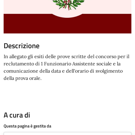
Descrizione
In allegato gli esiti delle prove scritte del concorso per il
reclutamento di 1 Funzionario Assistente sociale e la
comunicazione della data e dell'orario di svolgimento
della prova orale.
A cura di
Questa pagina è gestita da