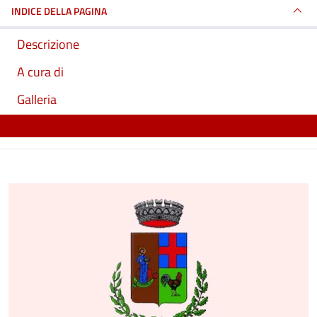
INDICE DELLA PAGINA
Descrizione
A cura di
Galleria