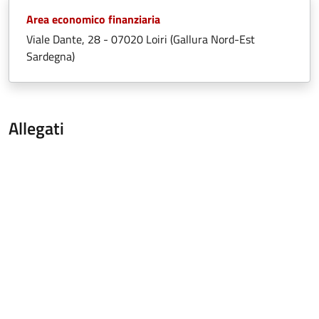
Area economico finanziaria
Viale Dante, 28 - 07020 Loiri (Gallura Nord-Est
Sardegna)
Allegati