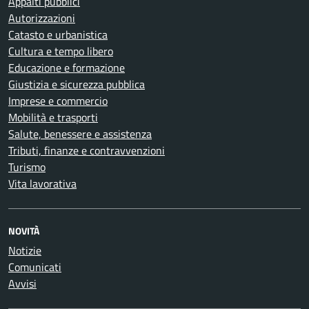
Appalti pubblici
Autorizzazioni
Catasto e urbanistica
Cultura e tempo libero
Educazione e formazione
Giustizia e sicurezza pubblica
Imprese e commercio
Mobilità e trasporti
Salute, benessere e assistenza
Tributi, finanze e contravvenzioni
Turismo
Vita lavorativa
NOVITÀ
Notizie
Comunicati
Avvisi