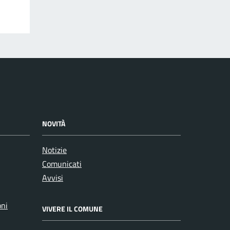
NOVITÀ
Notizie
Comunicati
Avvisi
oni
VIVERE IL COMUNE