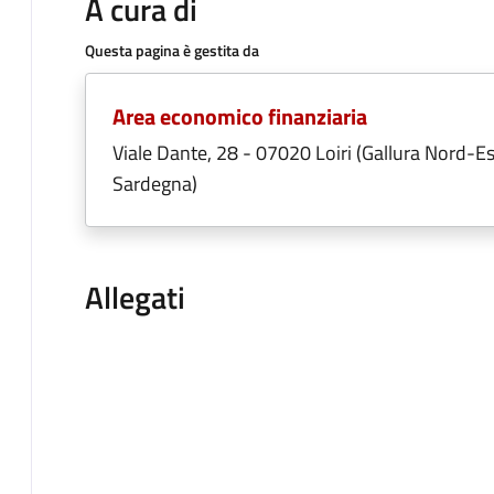
A cura di
Questa pagina è gestita da
Area economico finanziaria
Viale Dante, 28 - 07020 Loiri (Gallura Nord-Es
Sardegna)
Allegati