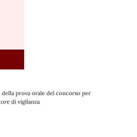
 e della prova orale del concorso per
tore di vigilanza