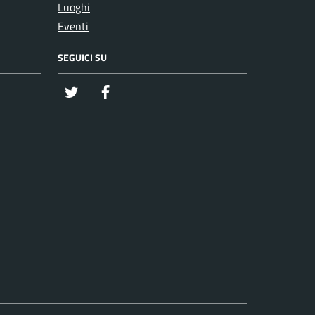
Luoghi
Eventi
SEGUICI SU
twitter
Facebook