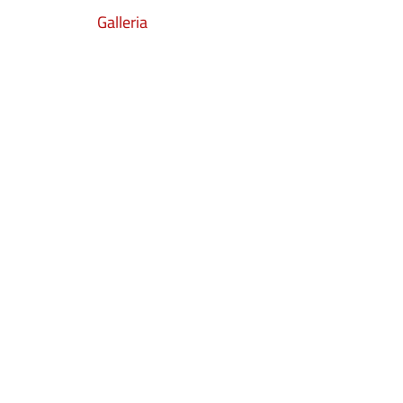
Galleria