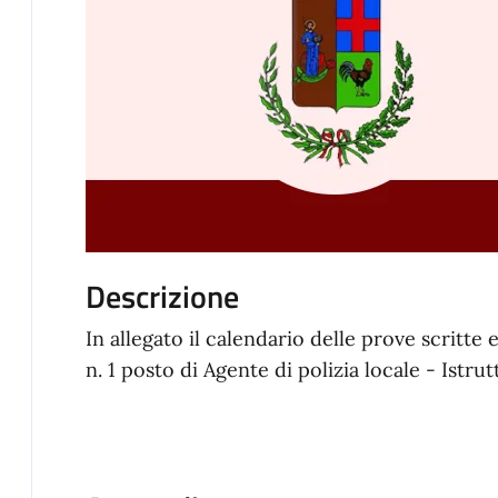
Descrizione
In allegato il calendario delle prove scritte
n. 1 posto di Agente di polizia locale - Istrut