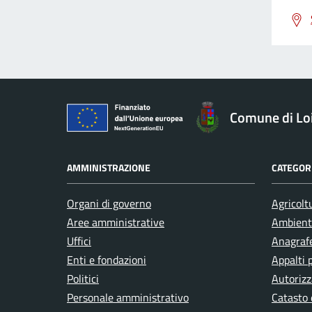
Comune di Loi
AMMINISTRAZIONE
CATEGORI
Organi di governo
Agricolt
Aree amministrative
Ambient
Uffici
Anagrafe
Enti e fondazioni
Appalti 
Politici
Autorizz
Personale amministrativo
Catasto 