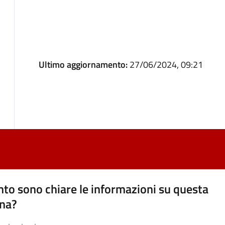
Ultimo aggiornamento:
27/06/2024, 09:21
to sono chiare le informazioni su questa
na?