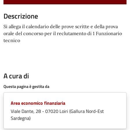
Descrizione
Si allega il calendario delle prove scritte e della prova
orale del concorso per il reclutamento di 1 Funzionario
tecnico
A cura di
Questa pagina è gestita da
Area economico finanziaria
Viale Dante, 28 - 07020 Loiri (Gallura Nord-Est
Sardegna)