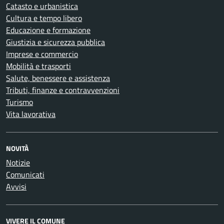
Catasto e urbanistica
Cultura e tempo libero
Educazione e formazione
Giustizia e sicurezza pubblica
Imprese e commercio
Mobilità e trasporti
Salute, benessere e assistenza
Tributi, finanze e contravvenzioni
Turismo
Vita lavorativa
NOVITÀ
Notizie
Comunicati
Avvisi
VIVERE IL COMUNE