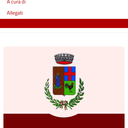
A cura di
Allegati