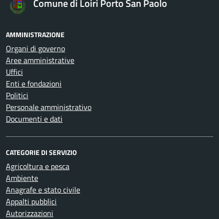
Comune di Loiri Porto San Paolo
AMMINISTRAZIONE
Organi di governo
Aree amministrative
Uffici
Enti e fondazioni
Politici
Personale amministrativo
Documenti e dati
CATEGORIE DI SERVIZIO
Agricoltura e pesca
Ambiente
Anagrafe e stato civile
Appalti pubblici
Autorizzazioni