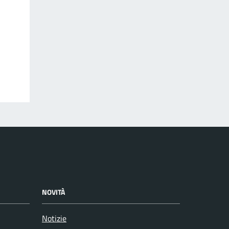
NOVITÀ
Notizie