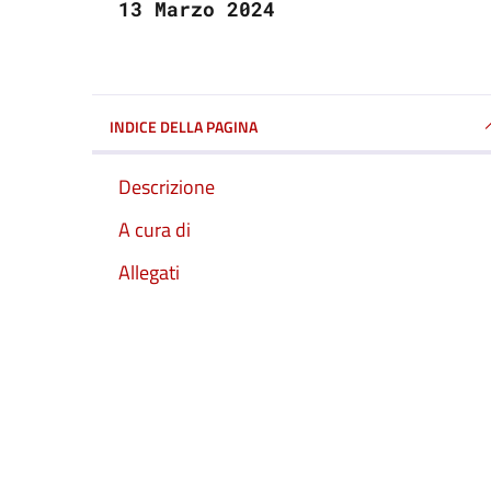
13 Marzo 2024
INDICE DELLA PAGINA
Descrizione
A cura di
Allegati