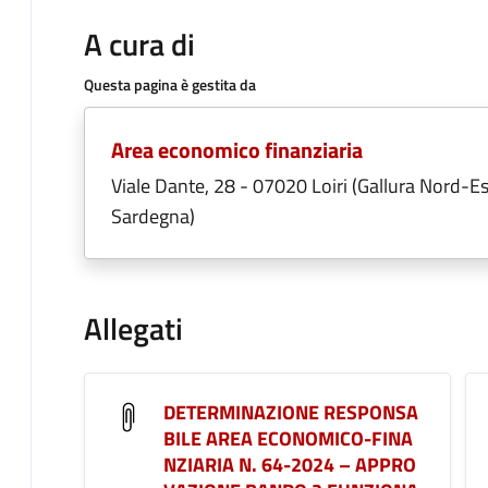
A cura di
Questa pagina è gestita da
Area economico finanziaria
Viale Dante, 28 - 07020 Loiri (Gallura Nord-Es
Sardegna)
Allegati
DETERMINAZIONE RESPONSA
BILE AREA ECONOMICO-FINA
NZIARIA N. 64-2024 – APPRO