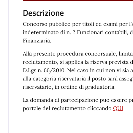
Descrizione
Concorso pubblico per titoli ed esami per l
indeterminato di n. 2 Funzionari contabili,
Finanziaria.
Alla presente procedura concorsuale, limit
reclutamento, si applica la riserva prevista d
D.Lgs n. 66/2010. Nel caso in cui non vi si
alla categoria riservataria il posto sarà as
riservatario, in ordine di graduatoria.
La domanda di partecipazione può essere pr
portale del reclutamento cliccando
QUI