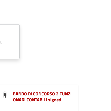
t
BANDO DI CONCORSO 2 FUNZI
ONARI CONTABILI signed