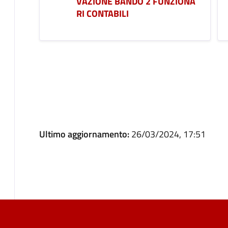
VAZIONE BANDO 2 FUNZIONA
RI CONTABILI
Ultimo aggiornamento:
26/03/2024, 17:51