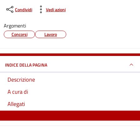
Condividi
Vedi azioni
Argomenti
Concorsi
Lavoro
INDICE DELLA PAGINA
Descrizione
A cura di
Allegati