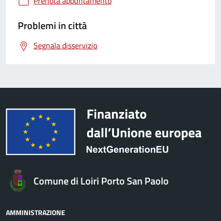
Prenota appuntamento
Problemi in città
Segnala disservizio
Comune di Loiri Porto San Paolo
AMMINISTRAZIONE