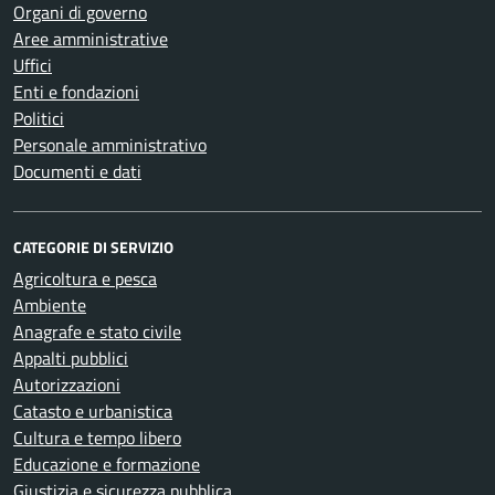
Organi di governo
Aree amministrative
Uffici
Enti e fondazioni
Politici
Personale amministrativo
Documenti e dati
CATEGORIE DI SERVIZIO
Agricoltura e pesca
Ambiente
Anagrafe e stato civile
Appalti pubblici
Autorizzazioni
Catasto e urbanistica
Cultura e tempo libero
Educazione e formazione
Giustizia e sicurezza pubblica