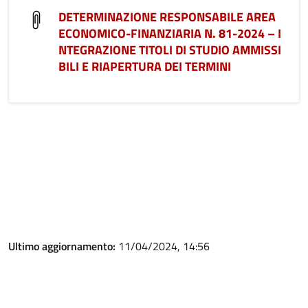
DETERMINAZIONE RESPONSABILE AREA
ECONOMICO-FINANZIARIA N. 81-2024 – I
NTEGRAZIONE TITOLI DI STUDIO AMMISSI
BILI E RIAPERTURA DEI TERMINI
Ultimo aggiornamento:
11/04/2024, 14:56