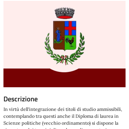
Descrizione
In virtù dell'integrazione dei titoli di studio ammissibili,
contemplando tra questi anche il Diploma di laurea in
Scienze politiche (vecchio ordinamento) si dispone la