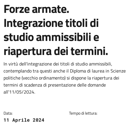
Forze armate.
Integrazione titoli di
studio ammissibili e
riapertura dei termini.
Dettagli della notizia
In virtù dell'integrazione dei titoli di studio ammissibili,
contemplando tra questi anche il Diploma di laurea in Scienze
politiche (vecchio ordinamento) si dispone la riapertura dei
termini di scadenza di presentazione delle domande
all'11/05/2024.
Data:
Tempo di lettura:
11 Aprile 2024