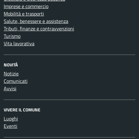
Imprese e commercio
Mobilità e trasporti
Salute, benessere e assistenza
Tributi, finanze e contravvenzioni
Turismo
Vita lavorativa
NOVITÀ
Notizie
Comunicati
Avvisi
VIVERE IL COMUNE
Luoghi
Eventi