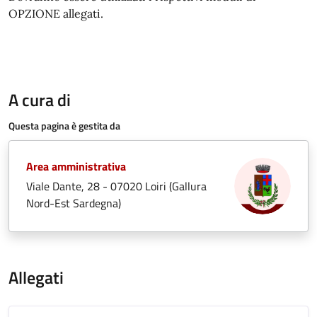
OPZIONE allegati.
A cura di
Questa pagina è gestita da
Area amministrativa
Viale Dante, 28 - 07020 Loiri (Gallura
Nord-Est Sardegna)
Allegati