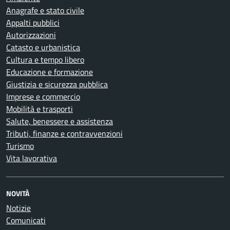
Anagrafe e stato civile
Appalti pubblici
Autorizzazioni
Catasto e urbanistica
Cultura e tempo libero
Educazione e formazione
Giustizia e sicurezza pubblica
Imprese e commercio
Mobilità e trasporti
Salute, benessere e assistenza
Tributi, finanze e contravvenzioni
Turismo
Vita lavorativa
NOVITÀ
Notizie
Comunicati