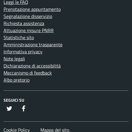
Leggi le FAQ
Prenotazione appuntamento
Segnalazione disservizio
Richiesta assistenza
Attuazione misure PNRR
Statistiche sito
Amministrazione trasparente
Informativa privacy
Note legali
Dichiarazione di accessibilità
Meccanismo di feedback
Albo pretorio
SEGUICI SU
twitter
Facebook
Cookie Policy
Mappa del sito