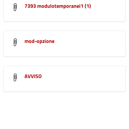
7393 modulotemporanei1 (1)
mod-opzione
AVVISO