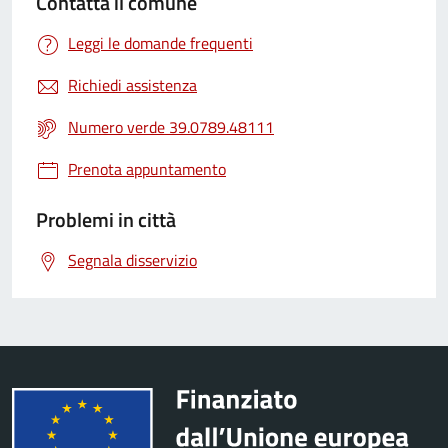
Contatta il comune
Leggi le domande frequenti
Richiedi assistenza
Numero verde 39.0789.48111
Prenota appuntamento
Problemi in città
Segnala disservizio