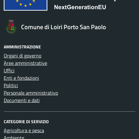
Comune di Loiri Porto San Paolo
AMMINISTRAZIONE
Organi di governo
Aree amministrative
Uffici
Enti e fondazioni
Politici
Personale amministrativo
Documenti e dati
CATEGORIE DI SERVIZIO
Agricoltura e pesca
Ambiente