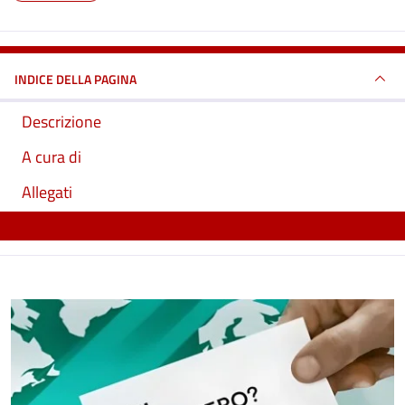
INDICE DELLA PAGINA
Descrizione
A cura di
Allegati