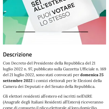
Descrizione
Con Decreto del Presidente della Repubblica del 21
luglio 2022 n. 97, pubblicato sulla Gazzetta Ufficiale n. 169
del 21 luglio 2022, sono stati convocati per
domenica 25
settembre 2022
i comizi elettorali per le Elezioni della
Camera dei Deputati e del Senato della Repubblica.
Gli elettori residenti all’estero ed iscritti nell’AIRE
(Anagrafe degli Italiani Residenti all’Estero) riceveranno
come di consueto il plico elettorale al loro domicilio.