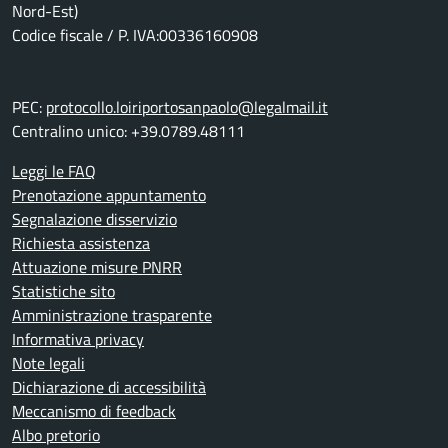
Nord-Est)
Codice fiscale / P. IVA:00336160908
PEC:
protocollo.loiriportosanpaolo@legalmail.it
Centralino unico: +39.0789.48111
Leggi le FAQ
Prenotazione appuntamento
Segnalazione disservizio
Richiesta assistenza
Attuazione misure PNRR
Statistiche sito
Amministrazione trasparente
Informativa privacy
Note legali
Dichiarazione di accessibilità
Meccanismo di feedback
Albo pretorio