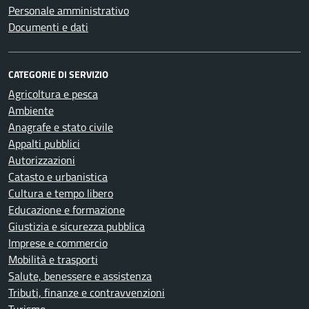
Personale amministrativo
Documenti e dati
CATEGORIE DI SERVIZIO
Agricoltura e pesca
Ambiente
Anagrafe e stato civile
Appalti pubblici
Autorizzazioni
Catasto e urbanistica
Cultura e tempo libero
Educazione e formazione
Giustizia e sicurezza pubblica
Imprese e commercio
Mobilità e trasporti
Salute, benessere e assistenza
Tributi, finanze e contravvenzioni