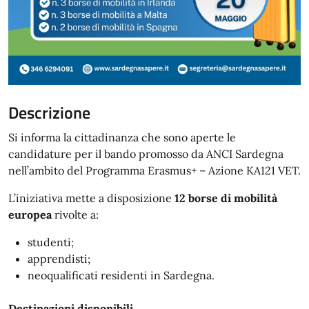
Descrizione
Si informa la cittadinanza che sono aperte le
candidature per il bando promosso da
ANCI Sardegna
nell’ambito del Programma
Erasmus+
– Azione KA121 VET.
L’iniziativa mette a disposizione
12 borse di mobilità
europea
rivolte a:
studenti;
apprendisti;
neoqualificati residenti in Sardegna.
Destinazioni disponibili