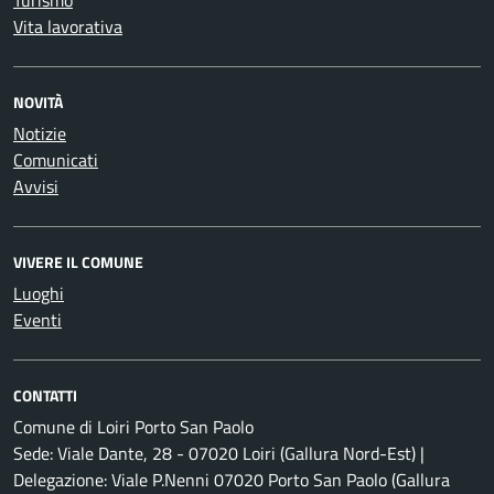
Turismo
Vita lavorativa
NOVITÀ
Notizie
Comunicati
Avvisi
VIVERE IL COMUNE
Luoghi
Eventi
CONTATTI
Comune di Loiri Porto San Paolo
Sede: Viale Dante, 28 - 07020 Loiri (Gallura Nord-Est) |
Delegazione: Viale P.Nenni 07020 Porto San Paolo (Gallura