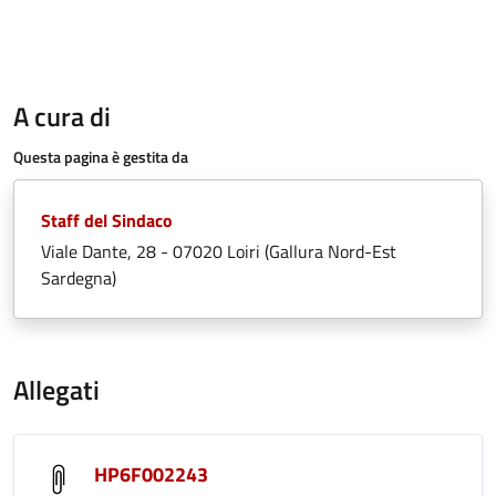
A cura di
Questa pagina è gestita da
Staff del Sindaco
Viale Dante, 28 - 07020 Loiri (Gallura Nord-Est
Sardegna)
Allegati
HP6F002243