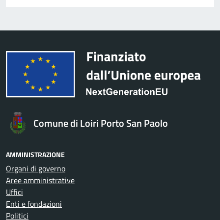
Comune di Loiri Porto San Paolo
AMMINISTRAZIONE
Organi di governo
Aree amministrative
Uffici
Enti e fondazioni
Politici