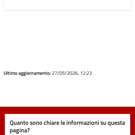
Ultimo aggiornamento:
27/05/2026, 12:23
Quanto sono chiare le informazioni su questa
pagina?