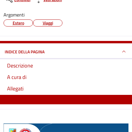
Argomenti
Estero
Viaggi
INDICE DELLA PAGINA
Descrizione
A cura di
Allegati