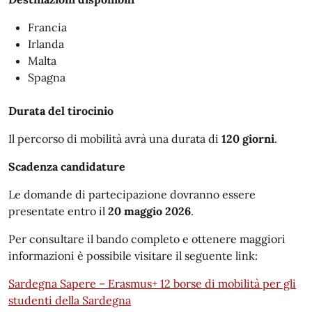
Francia
Irlanda
Malta
Spagna
Durata del tirocinio
Il percorso di mobilità avrà una durata di
120 giorni
.
Scadenza candidature
Le domande di partecipazione dovranno essere
presentate entro il
20 maggio 2026
.
Per consultare il bando completo e ottenere maggiori
informazioni è possibile visitare il seguente link:
Sardegna Sapere – Erasmus+ 12 borse di mobilità per gli
studenti della Sardegna