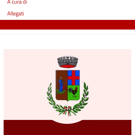
A cura di
Allegati