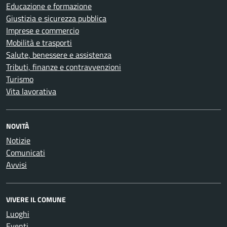
Educazione e formazione
Giustizia e sicurezza pubblica
Imprese e commercio
Mobilità e trasporti
Salute, benessere e assistenza
Tributi, finanze e contravvenzioni
Turismo
Vita lavorativa
NOVITÀ
Notizie
Comunicati
Avvisi
VIVERE IL COMUNE
Luoghi
Eventi