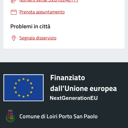
Prenota appuntamento
Problemi in città
Segnala disservizio
Comune di Loiri Porto San Paolo