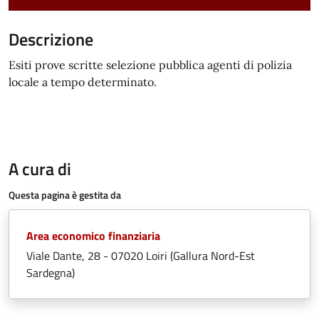
Descrizione
Esiti prove scritte selezione pubblica agenti di polizia
locale a tempo determinato.
A cura di
Questa pagina è gestita da
Area economico finanziaria
Viale Dante, 28 - 07020 Loiri (Gallura Nord-Est
Sardegna)