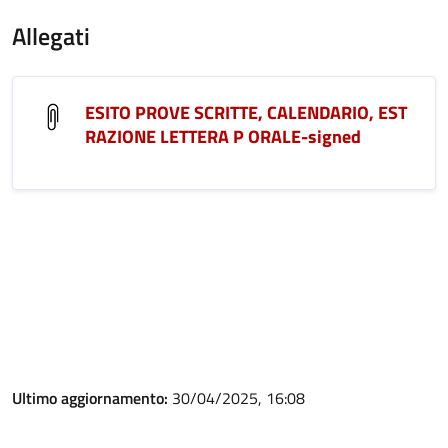
Allegati
ESITO PROVE SCRITTE, CALENDARIO, EST
RAZIONE LETTERA P ORALE-signed
Ultimo aggiornamento:
30/04/2025, 16:08