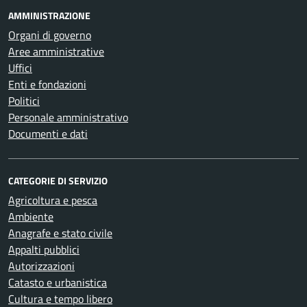
AMMINISTRAZIONE
Organi di governo
Aree amministrative
Uffici
Enti e fondazioni
Politici
Personale amministrativo
Documenti e dati
CATEGORIE DI SERVIZIO
Agricoltura e pesca
Ambiente
Anagrafe e stato civile
Appalti pubblici
Autorizzazioni
Catasto e urbanistica
Cultura e tempo libero