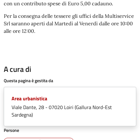
con un contributo spese di Euro 5,00 cadauno.
Per la consegna delle tessere gli uffici della Multiservice
Srl saranno aperti dal Martedì al Venerdì dalle ore 10:00
alle ore 12:00.
A cura di
Questa pagina è gestita da
Area urbanistica
Viale Dante, 28 - 07020 Loiri (Gallura Nord-Est
Sardegna)
Persone