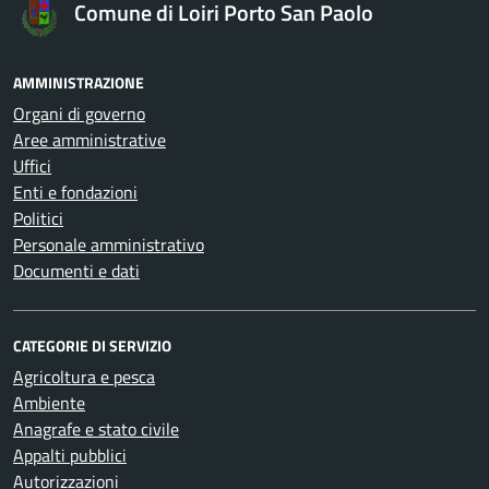
Comune di Loiri Porto San Paolo
AMMINISTRAZIONE
Organi di governo
Aree amministrative
Uffici
Enti e fondazioni
Politici
Personale amministrativo
Documenti e dati
CATEGORIE DI SERVIZIO
Agricoltura e pesca
Ambiente
Anagrafe e stato civile
Appalti pubblici
Autorizzazioni