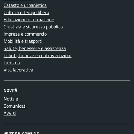
Catasto e urbanistica
Cultura e tempo libero
Educazione e formazione
Giustizia e sicurezza pubblica
Imprese e commercio
Mobilità e trasporti
Salute, benessere e assistenza
Tributi, finanze e contravvenzioni
Turismo
Vita lavorativa
NOVITÀ
Notizie
Comunicati
Avvisi
VIVERE IL COMUNE