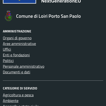
Comune di Loiri Porto San Paolo
AMMINISTRAZIONE
Organi di governo
Aree amministrative
Uffici
Enti e fondazioni
Politici
Personale amministrativo
Documenti e dati
CATEGORIE DI SERVIZIO
Agricoltura e pesca
Ambiente