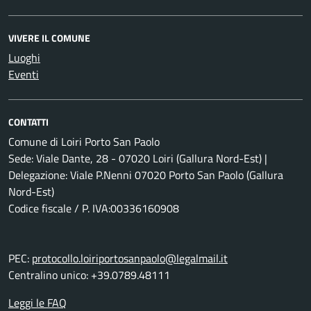
VIVERE IL COMUNE
Luoghi
Eventi
CONTATTI
Comune di Loiri Porto San Paolo
Sede: Viale Dante, 28 - 07020 Loiri (Gallura Nord-Est) |
Delegazione: Viale P.Nenni 07020 Porto San Paolo (Gallura
Nord-Est)
Codice fiscale / P. IVA:00336160908
PEC:
protocollo.loiriportosanpaolo@legalmail.it
Centralino unico: +39.0789.48111
Leggi le FAQ