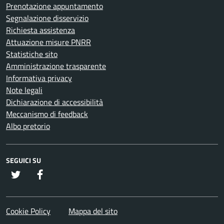
Prenotazione appuntamento
Segnalazione disservizio
Richiesta assistenza
Attuazione misure PNRR
Statistiche sito
Amministrazione trasparente
Informativa privacy
Note legali
Dichiarazione di accessibilità
Meccanismo di feedback
Albo pretorio
SEGUICI SU
twitter
Facebook
Cookie Policy
Mappa del sito