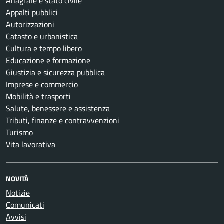
Anagrafe e stato civile
Appalti pubblici
Autorizzazioni
Catasto e urbanistica
Cultura e tempo libero
Educazione e formazione
Giustizia e sicurezza pubblica
Imprese e commercio
Mobilità e trasporti
Salute, benessere e assistenza
Tributi, finanze e contravvenzioni
Turismo
Vita lavorativa
NOVITÀ
Notizie
Comunicati
Avvisi