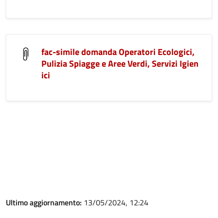
fac-simile domanda Operatori Ecologici,
Pulizia Spiagge e Aree Verdi, Servizi Igien
ici
Ultimo aggiornamento:
13/05/2024, 12:24