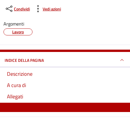
Condividi
Vedi azioni
Argomenti
Lavoro
INDICE DELLA PAGINA
Descrizione
A cura di
Allegati