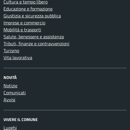
Cultura e tempo libero
Educazione e formazione
Giustizia e sicurezza pubblica
Imprese e commercio
Mobilità e trasporti
Salute, benessere e assistenza
Tributi, finanze e contravvenzioni
Turismo
Vita lavorativa
NOVITÀ
Notizie
Comunicati
Avvisi
VIVERE IL COMUNE
Luoghi