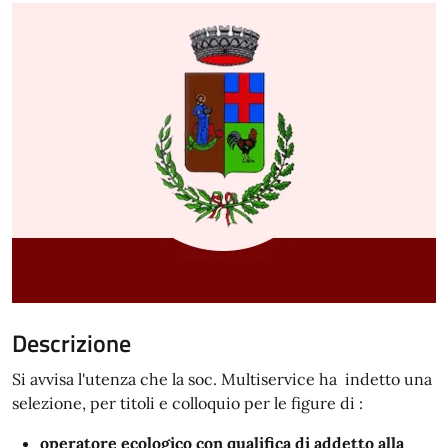
Descrizione
Si avvisa l'utenza che la soc. Multiservice ha indetto una
selezione, per titoli e colloquio per le figure di :
operatore ecologico con qualifica di addetto alla