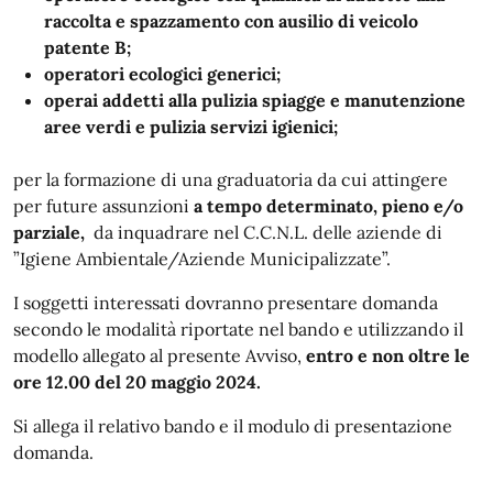
raccolta e spazzamento con ausilio di veicolo
patente B;
operatori ecologici generici;
operai addetti alla pulizia spiagge e manutenzione
aree verdi e pulizia servizi igienici;
per la formazione di una graduatoria da cui attingere
per future assunzioni
a tempo determinato, pieno e/o
parziale,
da inquadrare nel C.C.N.L. delle aziende di
”Igiene Ambientale/Aziende Municipalizzate”.
I soggetti interessati dovranno presentare domanda
secondo le modalità riportate nel bando e utilizzando il
modello allegato al presente Avviso,
entro e non oltre le
ore 12.00 del 20 maggio 2024.
Si allega il relativo bando e il modulo di presentazione
domanda.