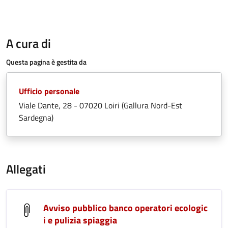
A cura di
Questa pagina è gestita da
Ufficio personale
Viale Dante, 28 - 07020 Loiri (Gallura Nord-Est
Sardegna)
Allegati
Avviso pubblico banco operatori ecologic
i e pulizia spiaggia