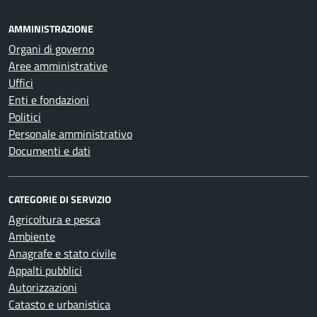
AMMINISTRAZIONE
Organi di governo
Aree amministrative
Uffici
Enti e fondazioni
Politici
Personale amministrativo
Documenti e dati
CATEGORIE DI SERVIZIO
Agricoltura e pesca
Ambiente
Anagrafe e stato civile
Appalti pubblici
Autorizzazioni
Catasto e urbanistica