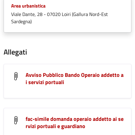
Area urbanistica
Viale Dante, 28 - 07020 Loiri (Gallura Nord-Est
Sardegna)
Allegati
Avviso Pubblico Bando Operaio addetto a
i servizi portuali
fac-simile domanda operaio addetto ai se
rvizi portuali e guardiano