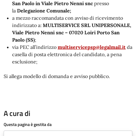
San Paolo in Viale Pietro Nenni snc
presso
la
Delegazione Comunale;
a mezzo raccomandata con avviso di ricevimento
indirizzato a:
MULTISERVICE SRL UNIPERSONALE,
Viale Pietro Nenni snc – 07020 Loiri Porto San
Paolo (SS)
;
via PEC all’indirizzo
multiservicepsp@legalmail.it
da
casella di posta elettronica del candidato, a pena
esclusione;
Si allega modello di domanda e avviso pubblico.
A cura di
Questa pagina è gestita da