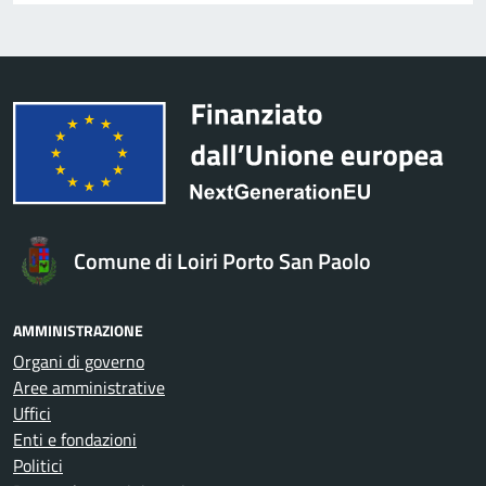
Comune di Loiri Porto San Paolo
AMMINISTRAZIONE
Organi di governo
Aree amministrative
Uffici
Enti e fondazioni
Politici