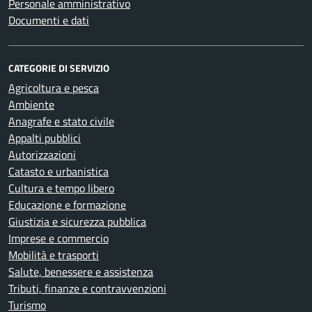
Personale amministrativo
Documenti e dati
CATEGORIE DI SERVIZIO
Agricoltura e pesca
Ambiente
Anagrafe e stato civile
Appalti pubblici
Autorizzazioni
Catasto e urbanistica
Cultura e tempo libero
Educazione e formazione
Giustizia e sicurezza pubblica
Imprese e commercio
Mobilità e trasporti
Salute, benessere e assistenza
Tributi, finanze e contravvenzioni
Turismo