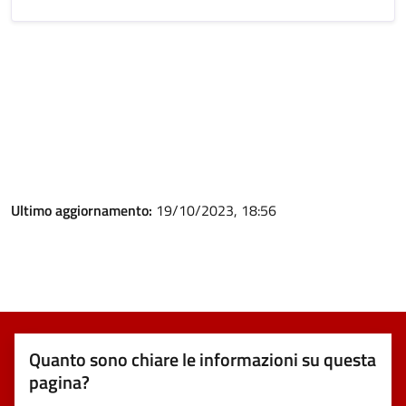
Ultimo aggiornamento:
19/10/2023, 18:56
Quanto sono chiare le informazioni su questa
pagina?