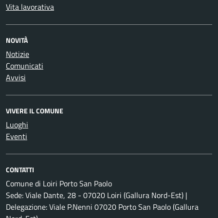
Vita lavorativa
NOVITÀ
Notizie
Comunicati
Avvisi
VIVERE IL COMUNE
Luoghi
Eventi
CONTATTI
Comune di Loiri Porto San Paolo
Sede: Viale Dante, 28 - 07020 Loiri (Gallura Nord-Est) |
Delegazione: Viale P.Nenni 07020 Porto San Paolo (Gallura