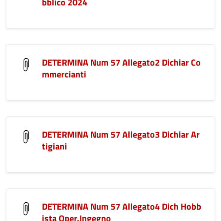
bblico 2024
DETERMINA Num 57 Allegato2 Dichiar Co
mmercianti
DETERMINA Num 57 Allegato3 Dichiar Ar
tigiani
DETERMINA Num 57 Allegato4 Dich Hobb
ista Oper.Ingegno