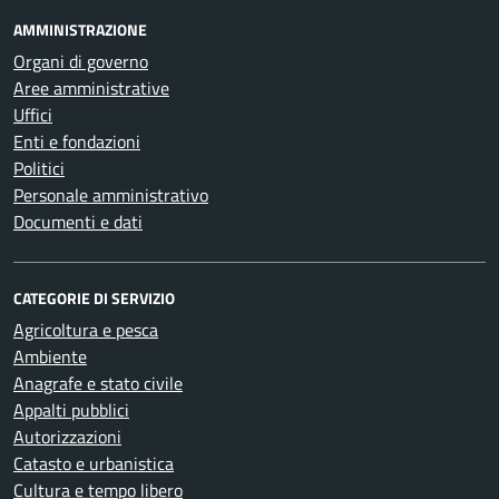
AMMINISTRAZIONE
Organi di governo
Aree amministrative
Uffici
Enti e fondazioni
Politici
Personale amministrativo
Documenti e dati
CATEGORIE DI SERVIZIO
Agricoltura e pesca
Ambiente
Anagrafe e stato civile
Appalti pubblici
Autorizzazioni
Catasto e urbanistica
Cultura e tempo libero