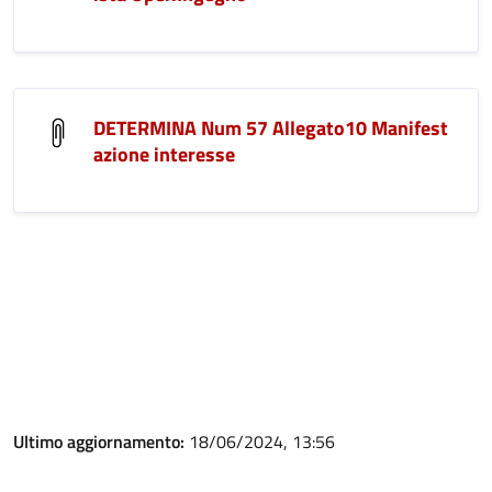
DETERMINA Num 57 Allegato10 Manifest
azione interesse
Ultimo aggiornamento:
18/06/2024, 13:56