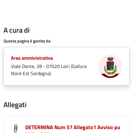
A cura di
Questa pagina è gestita da
Area amministrativa
Viale Dante, 28 - 07020 Loiri (Gallura
Nord-Est Sardegna)
Allegati
DETERMINA Num 57 Allegato1 Avviso pu