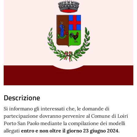
Descrizione
Si informano gli interessati che, le domande di
partecipazione dovranno pervenire al Comune di Loiri
Porto San Paolo mediante la compilazione dei modelli
allegati
entro e non oltre il giorno 23 giugno 2024.