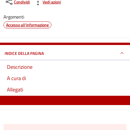
Condividi
Vedi azioni
Argomenti
Accesso all'informazione
INDICE DELLA PAGINA
Descrizione
A cura di
Allegati