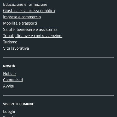
Educazione e formazione
Giustizia e sicurezza pubblica
Imprese e commercio
Mobilità e trasporti
Salute, benessere e assistenza
Tributi, finanze e contravvenzioni
Turismo
Vita lavorativa
NOVITÀ
Notizie
Comunicati
Avvisi
VIVERE IL COMUNE
Luoghi