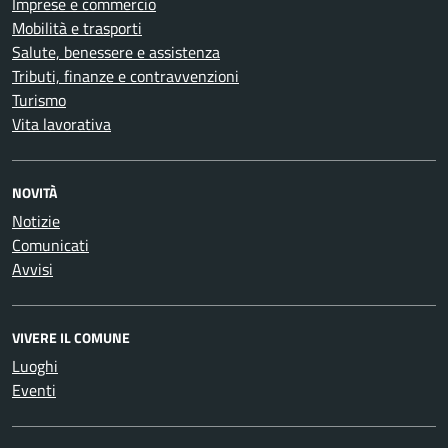
Imprese e commercio
Mobilità e trasporti
Salute, benessere e assistenza
Tributi, finanze e contravvenzioni
Turismo
Vita lavorativa
NOVITÀ
Notizie
Comunicati
Avvisi
VIVERE IL COMUNE
Luoghi
Eventi