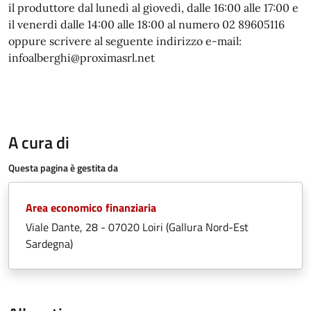
il produttore dal lunedì al giovedì, dalle 16:00 alle 17:00 e
il venerdì dalle 14:00 alle 18:00 al numero 02 89605116
oppure scrivere al seguente indirizzo e-mail:
infoalberghi@proximasrl.net
A cura di
Questa pagina è gestita da
Area economico finanziaria
Viale Dante, 28 - 07020 Loiri (Gallura Nord-Est
Sardegna)