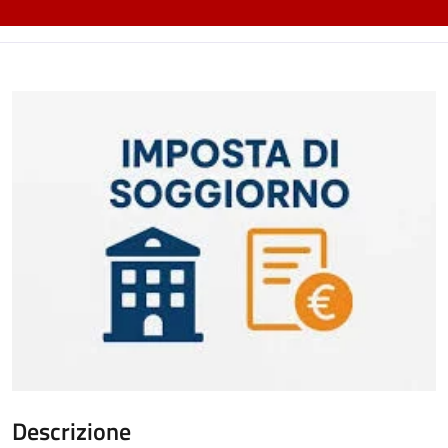
Descrizione