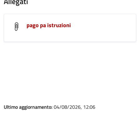
Allegati
pago pa istruzioni
Ultimo aggiornamento:
04/08/2026, 12:06