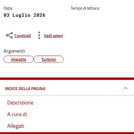
Data:
Tempo di lettura:
03 Luglio 2026
Condividi
Vedi azioni
Argomenti
Imposte
Turismo
INDICE DELLA PAGINA
Descrizione
A cura di
Allegati