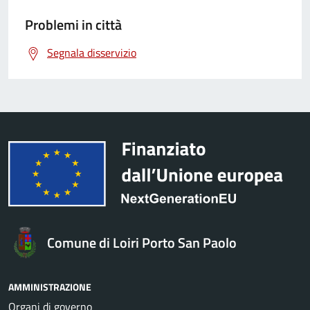
Problemi in città
Segnala disservizio
Comune di Loiri Porto San Paolo
AMMINISTRAZIONE
Organi di governo