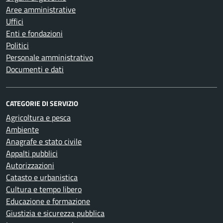
Aree amministrative
Uffici
Enti e fondazioni
Politici
Personale amministrativo
Documenti e dati
CATEGORIE DI SERVIZIO
Agricoltura e pesca
Ambiente
Anagrafe e stato civile
Appalti pubblici
Autorizzazioni
Catasto e urbanistica
Cultura e tempo libero
Educazione e formazione
Giustizia e sicurezza pubblica