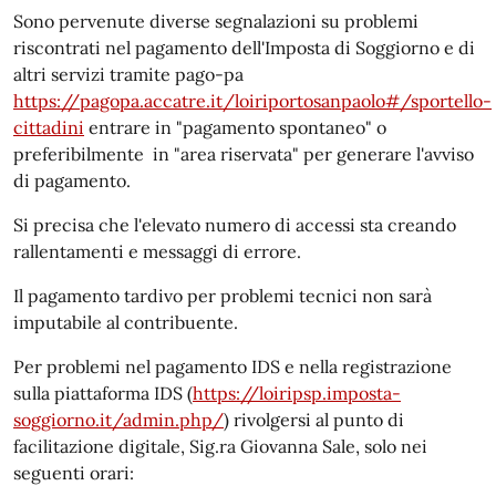
Sono pervenute diverse segnalazioni su problemi
riscontrati nel pagamento dell'Imposta di Soggiorno e di
altri servizi tramite pago-pa
https://pagopa.accatre.it/loiriportosanpaolo#/sportello-
cittadini
entrare in "pagamento spontaneo" o
preferibilmente in "area riservata" per generare l'avviso
di pagamento.
Si precisa che l'elevato numero di accessi sta creando
rallentamenti e messaggi di errore.
Il pagamento tardivo per problemi tecnici non sarà
imputabile al contribuente.
Per problemi nel pagamento IDS e nella registrazione
sulla piattaforma IDS (
https://loiripsp.imposta-
soggiorno.it/admin.php/
) rivolgersi al punto di
facilitazione digitale, Sig.ra Giovanna Sale, solo nei
seguenti orari: