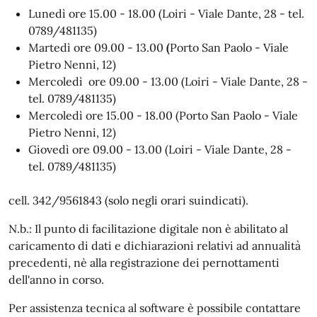
Lunedì ore 15.00 - 18.00 (Loiri - Viale Dante, 28 - tel.
0789/481135)
Martedì ore 09.00 - 13.00
(
Porto San Paolo - Viale
Pietro Nenni, 12)
Mercoledì ore 09.00 - 13.00 (Loiri - Viale Dante, 28 -
tel. 0789/481135)
Mercoledì ore 15.00 - 18.00 (Porto San Paolo - Viale
Pietro Nenni, 12)
Giovedì ore 09.00 - 13.00 (Loiri - Viale Dante, 28 -
tel. 0789/481135)
cell. 342/9561843 (solo negli orari suindicati).
N.b.: Il punto di facilitazione digitale non è abilitato al
caricamento di dati e dichiarazioni relativi ad annualità
precedenti, nè alla registrazione dei pernottamenti
dell'anno in corso.
Per assistenza tecnica al software è possibile contattare