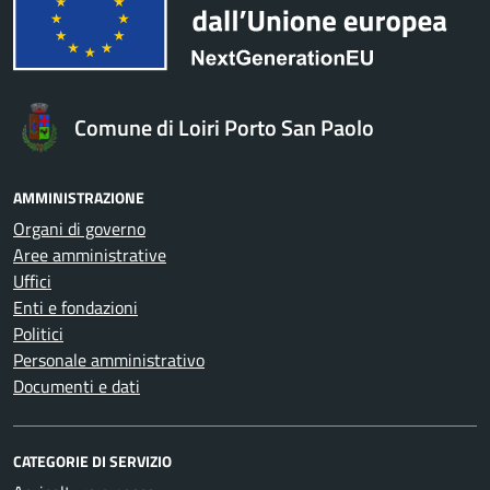
Comune di Loiri Porto San Paolo
AMMINISTRAZIONE
Organi di governo
Aree amministrative
Uffici
Enti e fondazioni
Politici
Personale amministrativo
Documenti e dati
CATEGORIE DI SERVIZIO