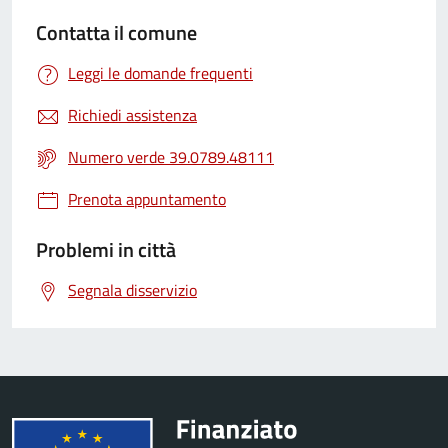
Contatta il comune
Leggi le domande frequenti
Richiedi assistenza
Numero verde 39.0789.48111
Prenota appuntamento
Problemi in città
Segnala disservizio