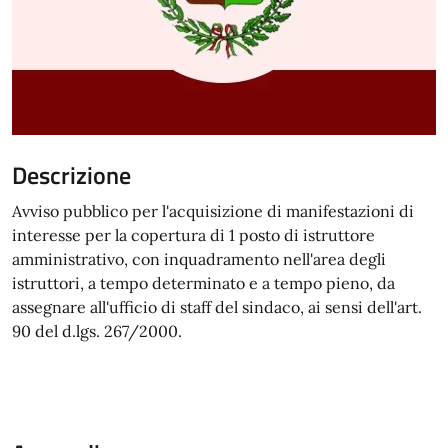
Descrizione
Avviso pubblico per l'acquisizione di manifestazioni di
interesse per la copertura di 1 posto di istruttore
amministrativo, con inquadramento nell'area degli
istruttori, a tempo determinato e a tempo pieno, da
assegnare all'ufficio di staff del sindaco, ai sensi dell'art.
90 del d.lgs. 267/2000.