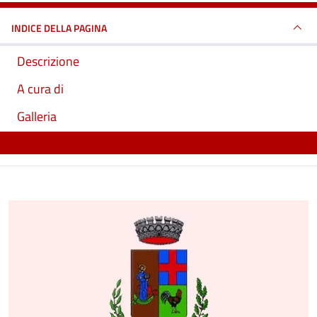
INDICE DELLA PAGINA
Descrizione
A cura di
Galleria