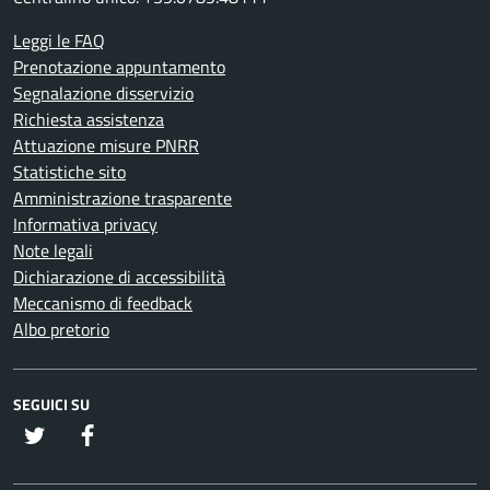
Leggi le FAQ
Prenotazione appuntamento
Segnalazione disservizio
Richiesta assistenza
Attuazione misure PNRR
Statistiche sito
Amministrazione trasparente
Informativa privacy
Note legali
Dichiarazione di accessibilità
Meccanismo di feedback
Albo pretorio
SEGUICI SU
twitter
Facebook