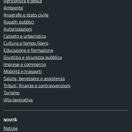
Agricoltura e pesca
Ambiente
Anagrafe e stato civile
Appalti pubblici
Autorizzazioni
Catasto e urbanistica
Cultura e tempo libero
Educazione e formazione
Giustizia e sicurezza pubblica
Imprese e commercio
Mobilità e trasporti
Salute, benessere e assistenza
Tributi, finanze e contravvenzioni
Turismo
Vita lavorativa
NOVITÀ
Notizie