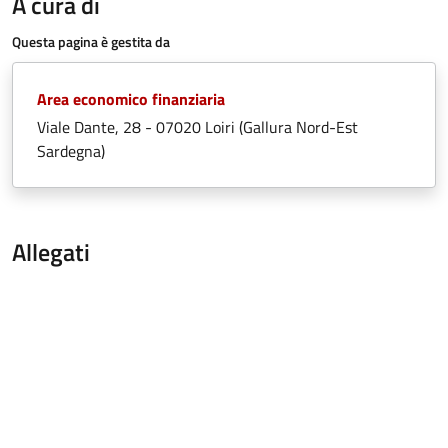
A cura di
Questa pagina è gestita da
Area economico finanziaria
Viale Dante, 28 - 07020 Loiri (Gallura Nord-Est
Sardegna)
Allegati