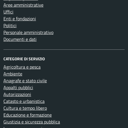
Aree amministrative
Uffici
Enti e fondazioni
Politici
Personale amministrativo
Documenti e dati
CATEGORIE DI SERVIZIO
Agricoltura e pesca
Ambiente
Anagrafe e stato civile
Appalti pubblici
Autorizzazioni
Catasto e urbanistica
Cultura e tempo libero
Educazione e formazione
Giustizia e sicurezza pubblica