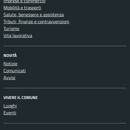
Imprese e commercio
Mobilità e trasporti
Salute, benessere e assistenza
Tributi, finanze e contravvenzioni
Turismo
Vita lavorativa
NOVITÀ
Notizie
Comunicati
Avvisi
VIVERE IL COMUNE
Luoghi
Eventi