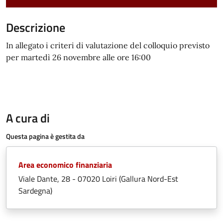
Descrizione
In allegato i criteri di valutazione del colloquio previsto
per martedì 26 novembre alle ore 16:00
A cura di
Questa pagina è gestita da
Area economico finanziaria
Viale Dante, 28 - 07020 Loiri (Gallura Nord-Est
Sardegna)