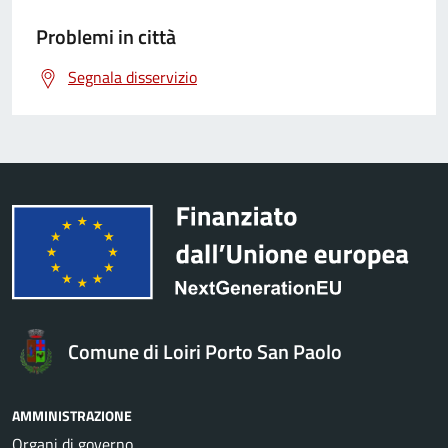
Problemi in città
Segnala disservizio
Comune di Loiri Porto San Paolo
AMMINISTRAZIONE
Organi di governo