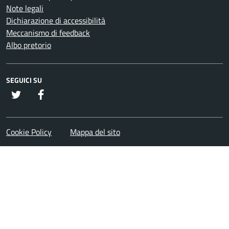
Note legali
Dichiarazione di accessibilità
Meccanismo di feedback
Albo pretorio
SEGUICI SU
twitter
Facebook
Cookie Policy
Mappa del sito