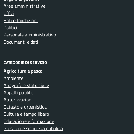
Aree amministrative
Uffici
Enti e fondazioni
Politici
Personale amministrativo
Documenti e dati
CATEGORIE DI SERVIZIO
Agricoltura e pesca
Ambiente
Anagrafe e stato civile
Appalti pubblici
Autorizzazioni
Catasto e urbanistica
Cultura e tempo libero
Educazione e formazione
Giustizia e sicurezza pubblica