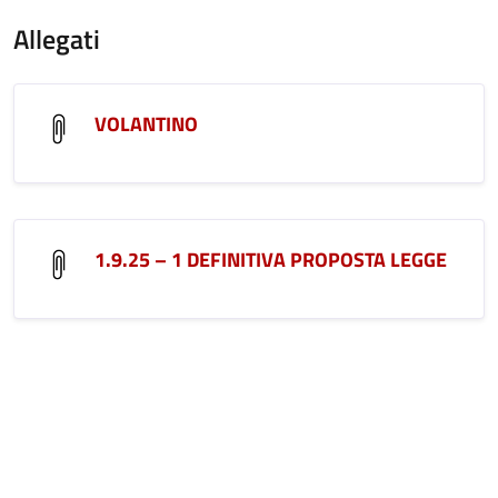
Allegati
VOLANTINO
1.9.25 – 1 DEFINITIVA PROPOSTA LEGGE