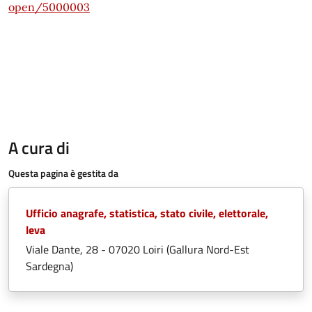
open/5000003
A cura di
Questa pagina è gestita da
Ufficio anagrafe, statistica, stato civile, elettorale,
leva
Viale Dante, 28 - 07020 Loiri (Gallura Nord-Est
Sardegna)