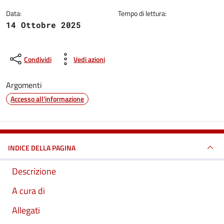
Data:
Tempo di lettura:
14 Ottobre 2025
Condividi
Vedi azioni
Argomenti
Accesso all'informazione
INDICE DELLA PAGINA
Descrizione
A cura di
Allegati