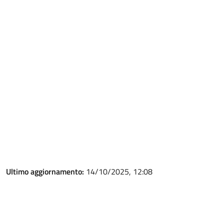
Ultimo aggiornamento:
14/10/2025, 12:08