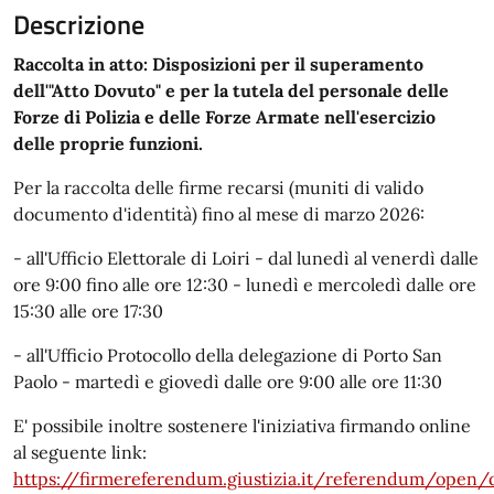
Descrizione
Raccolta in atto: Disposizioni per il superamento
dell'"Atto Dovuto" e per la tutela del personale delle
Forze di Polizia e delle Forze Armate nell'esercizio
delle proprie funzioni.
Per la raccolta delle firme recarsi (muniti di valido
documento d'identità) fino al mese di marzo 2026:
- all'Ufficio Elettorale di Loiri - dal lunedì al venerdì dalle
ore 9:00 fino alle ore 12:30 - lunedì e mercoledì dalle ore
15:30 alle ore 17:30
- all'Ufficio Protocollo della delegazione di Porto San
Paolo - martedì e giovedì dalle ore 9:00 alle ore 11:30
E' possibile inoltre sostenere l'iniziativa firmando online
al seguente link:
https://firmereferendum.giustizia.it/referendum/open/d