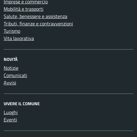
Imprese e commercio
Mobilità e trasporti
Salute, benessere e assistenza
Tributi, finanze e contravvenzioni
Turismo
Vita lavorativa
NOVITÀ
Notizie
Comunicati
Avvisi
VIVERE IL COMUNE
Luoghi
Eventi