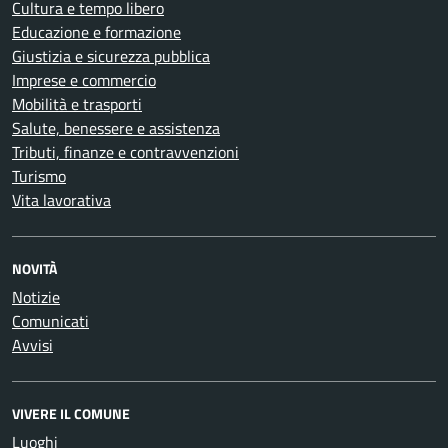
Cultura e tempo libero
Educazione e formazione
Giustizia e sicurezza pubblica
Imprese e commercio
Mobilità e trasporti
Salute, benessere e assistenza
Tributi, finanze e contravvenzioni
Turismo
Vita lavorativa
NOVITÀ
Notizie
Comunicati
Avvisi
VIVERE IL COMUNE
Luoghi