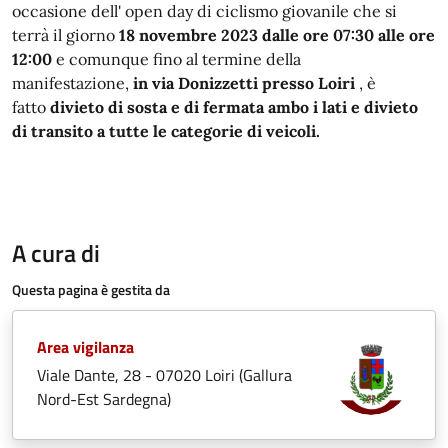
occasione dell' open day di ciclismo giovanile che si
terrà il giorno
18 novembre 2023 dalle ore 07:30 alle ore
12:00
e comunque fino al termine della
manifestazione,
in via Donizzetti presso Loiri
, è
fatto
divieto di sosta e di fermata ambo i lati e divieto
di transito a tutte le categorie di veicoli.
A cura di
Questa pagina è gestita da
Area vigilanza
Viale Dante, 28 - 07020 Loiri (Gallura
Nord-Est Sardegna)