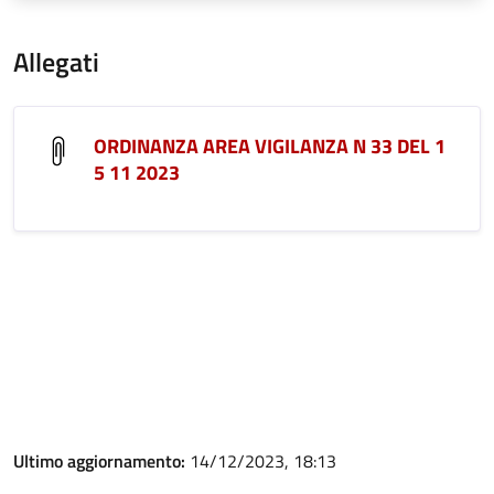
Allegati
ORDINANZA AREA VIGILANZA N 33 DEL 1
5 11 2023
Ultimo aggiornamento:
14/12/2023, 18:13