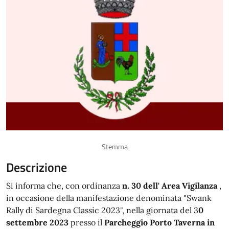
Stemma
Descrizione
Si informa che, con ordinanza
n. 30 dell' Area Vigilanza
,
in occasione della manifestazione denominata "Swank
Rally di Sardegna Classic 2023", nella giornata del 3
0
settembre 2023
presso il
Parcheggio Porto Taverna in