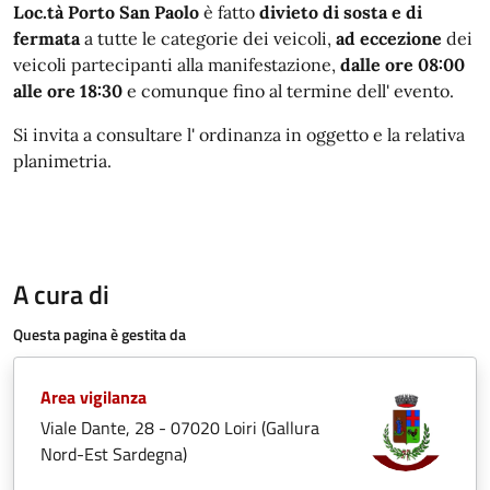
Loc.tà Porto San Paolo
è fatto
divieto di sosta e di
fermata
a tutte le categorie dei veicoli,
ad eccezione
dei
veicoli partecipanti alla manifestazione,
dalle ore 08:00
alle ore 18:30
e comunque fino al termine dell' evento.
Si invita a consultare l' ordinanza in oggetto e la relativa
planimetria.
A cura di
Questa pagina è gestita da
Area vigilanza
Viale Dante, 28 - 07020 Loiri (Gallura
Nord-Est Sardegna)