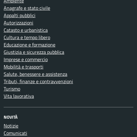
Ambiente
Anagrafe e stato civile
Appalti pubblici
Autorizzazioni
Catasto e urbanistica
Cultura e tempo libero
Educazione e formazione
Giustizia e sicurezza pubblica
Imprese e commercio
Mobilità e trasporti
Salute, benessere e assistenza
Tributi, finanze e contravvenzioni
Turismo
Vita lavorativa
NOVITÀ
Notizie
Comunicati