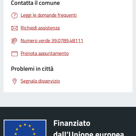
Contatta il comune
Leggi le domande frequenti
Richiedi assistenza
Numero verde 39.0789.48111
Prenota appuntamento
Problemi in città
Segnala disservizio