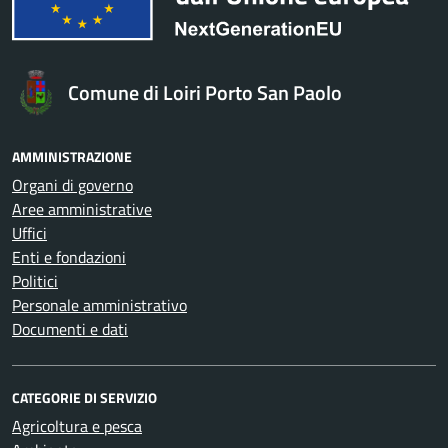
Comune di Loiri Porto San Paolo
AMMINISTRAZIONE
Organi di governo
Aree amministrative
Uffici
Enti e fondazioni
Politici
Personale amministrativo
Documenti e dati
CATEGORIE DI SERVIZIO
Agricoltura e pesca