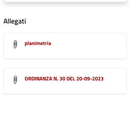
Allegati
planimetria
ORDINANZA N. 30 DEL 20-09-2023