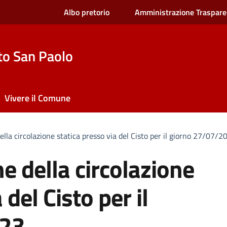
Albo pretorio
Amministrazione Traspare
to San Paolo
Vivere il Comune
la circolazione statica presso via del Cisto per il giorno 27/07/2
 della circolazione
 del Cisto per il
023