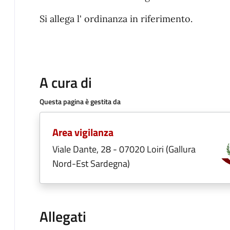
Si allega l' ordinanza in riferimento.
A cura di
Questa pagina è gestita da
Area vigilanza
Viale Dante, 28 - 07020 Loiri (Gallura
Nord-Est Sardegna)
Allegati