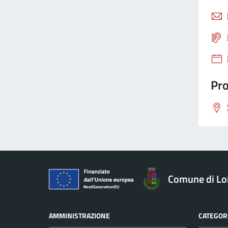
Pro
Comune di Loi
AMMINISTRAZIONE
CATEGORI