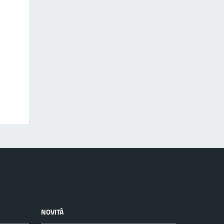
NOVITÀ