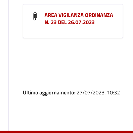
AREA VIGILANZA ORDINANZA
N. 23 DEL 26.07.2023
Ultimo aggiornamento:
27/07/2023, 10:32