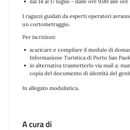
dal 14 al 17 luglio - dalle ore 9.00 alle ore
I ragazzi guidati da esperti operatori avrann
un cortometraggio.
Per iscrizioni:
scaricare e compilare il modulo di doman
Informazione Turistica di Porto San Paol
in alternativa trasmetterlo via mail a: 
copia del documento di identità del geni
In allegato modulistica.
A cura di