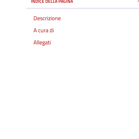
INDICE DELLA PAGINA
Descrizione
A cura di
Allegati