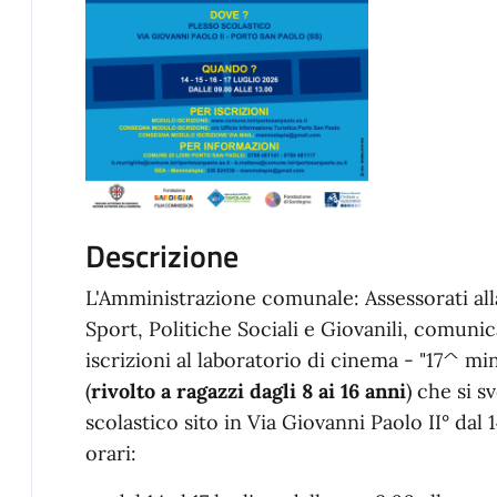
Descrizione
L'Amministrazione comunale: Assessorati all
Sport, Politiche Sociali e Giovanili, comunic
iscrizioni al laboratorio di cinema - "17^ mi
(
rivolto a ragazzi dagli 8 ai 16 anni
) che si s
scolastico sito in Via Giovanni Paolo II° dal 
orari: