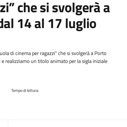
i” che si svolgerà a
al 14 al 17 luglio
a
cuola di cinema per ragazzi" che si svolgerà a Porto
 realizziamo un titolo animato per la sigla iniziale
Tempo di lettura: