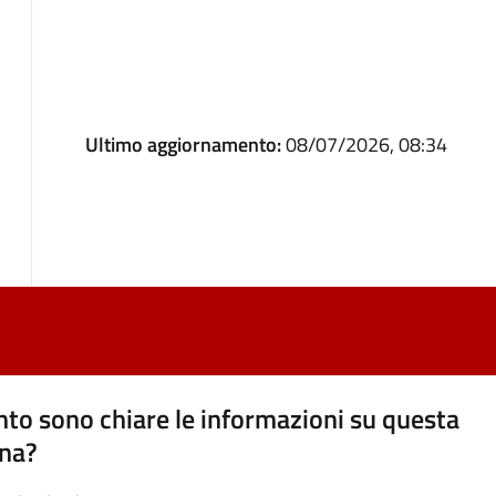
Ultimo aggiornamento:
08/07/2026, 08:34
to sono chiare le informazioni su questa
na?