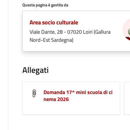
Questa pagina è gestita da
Area socio culturale
Viale Dante, 28 - 07020 Loiri (Gallura
Nord-Est Sardegna)
Allegati
Domanda 17^ mini scuola di ci
nema 2026