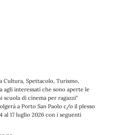
a Cultura, Spettacolo, Turismo,
a agli interessati che sono aperte le
ni scuola di cinema per ragazzi"
volgerà a Porto San Paolo c/o il plesso
14 al 17 luglio 2026 con i seguenti