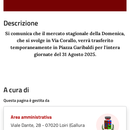
Descrizione
Si comunica che il mercato stagionale della Domenica,
che si svolge in Via Corallo, verrà trasferito
temporaneamente in Piazza Garibaldi per l'intera
giornate del 31 Agosto 2025.
A cura di
Questa pagina è gestita da
Area amministrativa
Viale Dante, 28 - 07020 Loiri (Gallura