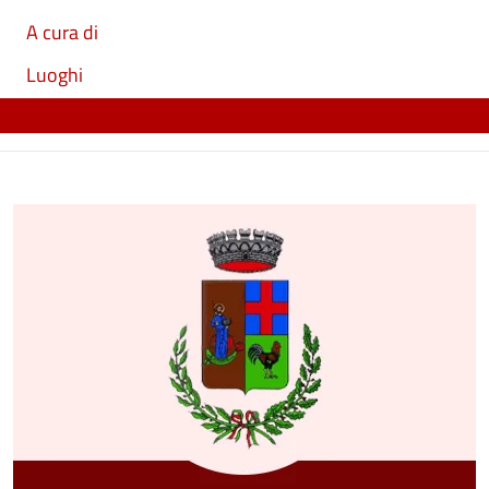
A cura di
Luoghi