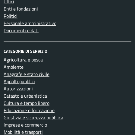
Uffici
Enti e fondazioni
Politici
Personale amministrativo
Documenti e dati
CATEGORIE DI SERVIZIO
Agricoltura e pesca
Ambiente
Anagrafe e stato civile
Appalti pubblici
Autorizzazioni
Catasto e urbanistica
Cultura e tempo libero
Educazione e formazione
Giustizia e sicurezza pubblica
Imprese e commercio
Mobilità e trasporti