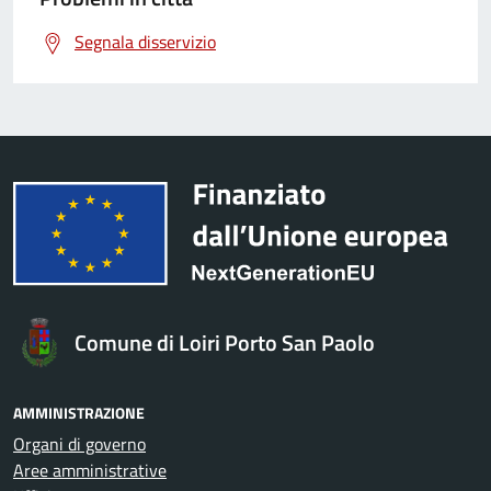
Segnala disservizio
Comune di Loiri Porto San Paolo
AMMINISTRAZIONE
Organi di governo
Aree amministrative