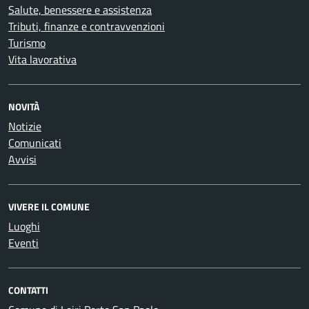
Salute, benessere e assistenza
Tributi, finanze e contravvenzioni
Turismo
Vita lavorativa
NOVITÀ
Notizie
Comunicati
Avvisi
VIVERE IL COMUNE
Luoghi
Eventi
CONTATTI