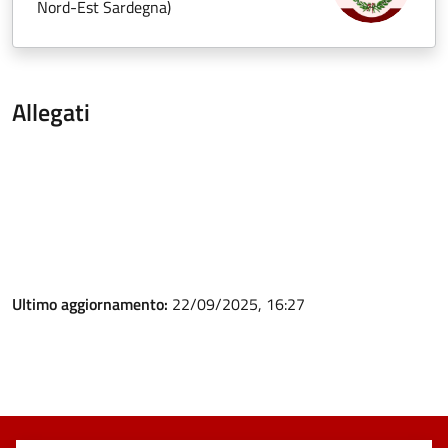
Nord-Est Sardegna)
Allegati
Ultimo aggiornamento:
22/09/2025, 16:27