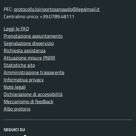
PEC:
protocollo.loiriportosanpaolo@legalmail.it
Centralino unico: +39.0789.48111
Leggi le FAQ
Prenotazione appuntamento
Segnalazione disservizio
Richiesta assistenza
Attuazione misure PNRR
Statistiche sito
Amministrazione trasparente
Informativa privacy
Note legali
Dichiarazione di accessibilità
Meccanismo di feedback
Albo pretorio
SEGUICI SU