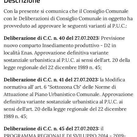
Descrizione
Con la presente si comunica che il Consiglio Comunale
con le Deliberazioni di Consiglio Comunale in oggetto ha
provveduto ad approvare le seguenti varianti al P.U.C.:
Deliberazione di C.C. n. 40 del 27.07.2023:
Previsione
nuovo comparto Insediamento produttivo - D2 in
località Enas. Approvazione definitiva variante
sostanziale urbanistica al P.U.C. ai sensi dell'art. 20 della
legge regionale del 22 dicembre 1989 n. 45;
Deliberazione di C.C. n. 41 del 27.07.2023:
la Modifica
normativa all' art. 6 "Sottozona Cb" delle Norme di
Attuazione al Piano Urbanistico Comunale. Approvazione
definitiva variante sostanziale urbanistica al P.U.C. ai
sensi dell'art. 20 della legge regionale del 22 dicembre
1989 n. 45;
Deliberazione di C.C. n. 45 del 27.07.2023:
il
PROGRAMMA REGIONALE DI SVILUPPO 2014 - 2019-