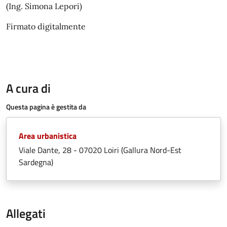
(Ing. Simona Lepori)
Firmato digitalmente
A cura di
Questa pagina è gestita da
Area urbanistica
Viale Dante, 28 - 07020 Loiri (Gallura Nord-Est
Sardegna)
Allegati