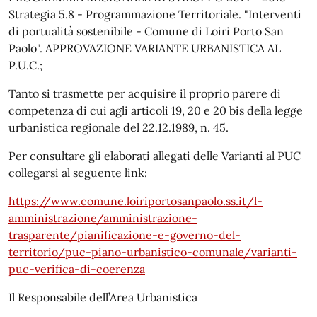
Strategia 5.8 - Programmazione Territoriale. "Interventi
di portualità sostenibile - Comune di Loiri Porto San
Paolo". APPROVAZIONE VARIANTE URBANISTICA AL
P.U.C.;
Tanto si trasmette per acquisire il proprio parere di
competenza di cui agli articoli 19, 20 e 20 bis della legge
urbanistica regionale del 22.12.1989, n. 45.
Per consultare gli elaborati allegati delle Varianti al PUC
collegarsi al seguente link:
https://www.comune.loiriportosanpaolo.ss.it/l-
amministrazione/amministrazione-
trasparente/pianificazione-e-governo-del-
territorio/puc-piano-urbanistico-comunale/varianti-
puc-verifica-di-coerenza
Il Responsabile dell’Area Urbanistica