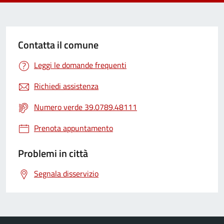
Contatta il comune
Leggi le domande frequenti
Richiedi assistenza
Numero verde 39.0789.48111
Prenota appuntamento
Problemi in città
Segnala disservizio