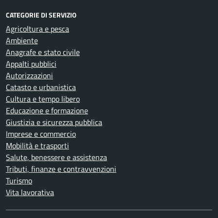
CATEGORIE DI SERVIZIO
Agricoltura e pesca
Ambiente
Anagrafe e stato civile
Appalti pubblici
Autorizzazioni
Catasto e urbanistica
Cultura e tempo libero
Educazione e formazione
Giustizia e sicurezza pubblica
Imprese e commercio
Mobilità e trasporti
Salute, benessere e assistenza
Tributi, finanze e contravvenzioni
Turismo
Vita lavorativa