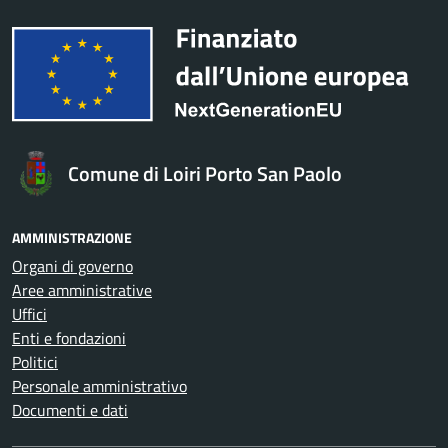
Comune di Loiri Porto San Paolo
AMMINISTRAZIONE
Organi di governo
Aree amministrative
Uffici
Enti e fondazioni
Politici
Personale amministrativo
Documenti e dati