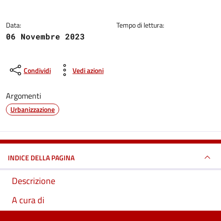
Data:
Tempo di lettura:
06 Novembre 2023
Condividi
Vedi azioni
Argomenti
Urbanizzazione
INDICE DELLA PAGINA
Descrizione
A cura di