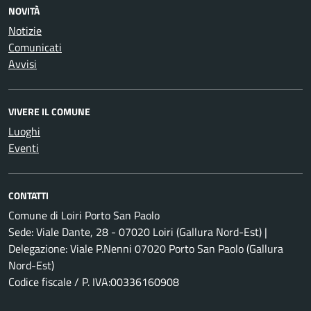
NOVITÀ
Notizie
Comunicati
Avvisi
VIVERE IL COMUNE
Luoghi
Eventi
CONTATTI
Comune di Loiri Porto San Paolo
Sede: Viale Dante, 28 - 07020 Loiri (Gallura Nord-Est) |
Delegazione: Viale P.Nenni 07020 Porto San Paolo (Gallura
Nord-Est)
Codice fiscale / P. IVA:00336160908