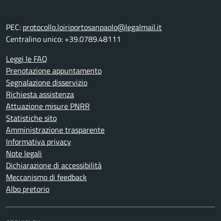
PEC:
protocollo.loiriportosanpaolo@legalmail.it
Centralino unico: +39.0789.48111
Leggi le FAQ
Prenotazione appuntamento
Segnalazione disservizio
Richiesta assistenza
Attuazione misure PNRR
Statistiche sito
Amministrazione trasparente
Informativa privacy
Note legali
Dichiarazione di accessibilità
Meccanismo di feedback
Albo pretorio