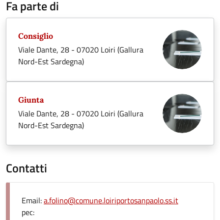
Fa parte di
Consiglio
Viale Dante, 28 - 07020 Loiri (Gallura
Nord-Est Sardegna)
Giunta
Viale Dante, 28 - 07020 Loiri (Gallura
Nord-Est Sardegna)
Contatti
Email:
a.folino@comune.loiriportosanpaolo.ss.it
pec: