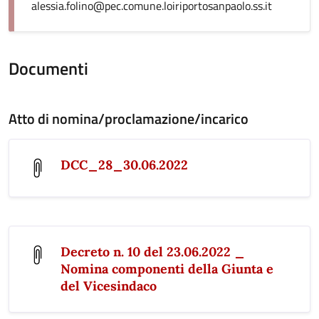
alessia.folino@pec.comune.loiriportosanpaolo.ss.it
Documenti
Atto di nomina/proclamazione/incarico
DCC_28_30.06.2022
Decreto n. 10 del 23.06.2022 _
Nomina componenti della Giunta e
del Vicesindaco