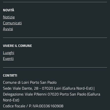
NOVITÀ
Notizie
Comunicati
Avvisi
VIVERE IL COMUNE
Luoghi
Eventi
CONTATTI
Comune di Loiri Porto San Paolo
Sede: Viale Dante, 28 - 07020 Loiri (Gallura Nord-Est) |
Delegazione: Viale P.Nenni 07020 Porto San Paolo (Gallura
Nord-Est)
Codice fiscale / P. IVA:00336160908