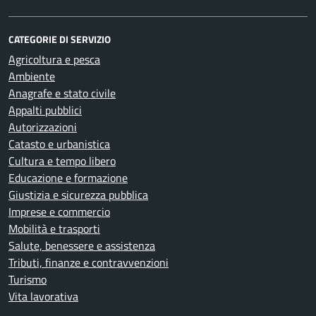
CATEGORIE DI SERVIZIO
Agricoltura e pesca
Ambiente
Anagrafe e stato civile
Appalti pubblici
Autorizzazioni
Catasto e urbanistica
Cultura e tempo libero
Educazione e formazione
Giustizia e sicurezza pubblica
Imprese e commercio
Mobilità e trasporti
Salute, benessere e assistenza
Tributi, finanze e contravvenzioni
Turismo
Vita lavorativa