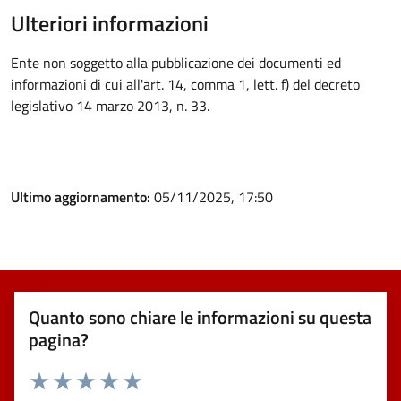
Ulteriori informazioni
Ente non soggetto alla pubblicazione dei documenti ed
informazioni di cui all'art. 14, comma 1, lett. f) del decreto
legislativo 14 marzo 2013, n. 33.
Ultimo aggiornamento:
05/11/2025, 17:50
Quanto sono chiare le informazioni su questa
pagina?