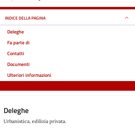
INDICE DELLA PAGINA
Deleghe
Fa parte di
Contatti
Documenti
Ulteriori informazioni
Deleghe
Urbanistica, edilizia privata.