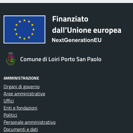
Comune di Loiri Porto San Paolo
AMMINISTRAZIONE
Organi di governo
Aree amministrative
Uffici
Enti e fondazioni
Politici
Personale amministrativo
Documenti e dati