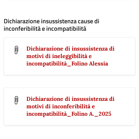
Dichiarazione insussistenza cause di
inconferibilità e incompatibilità
Dichiarazione di insussistenza di
motivi di ineleggibilità e
incompatibilità_Folino Alessia
Dichiarazione di insussistenza di
motivi di inconferibilità e
incompatibilità_Folino A._2025