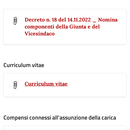
Decreto n. 18 del 14.11.2022 _ Nomina
componenti della Giunta e del
Vicesindaco
Curriculum vitae
Curriculum vitae
Compensi connessi all'assunzione della carica