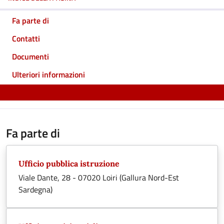
Fa parte di
Contatti
Documenti
Ulteriori informazioni
Fa parte di
Ufficio pubblica istruzione
Viale Dante, 28 - 07020 Loiri (Gallura Nord-Est
Sardegna)