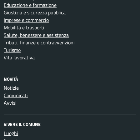
Educazione e formazione
Giustizia e sicurezza pubblica
Imprese e commercio
Mobilità e trasporti
Salute, benessere e assistenza
Tributi, finanze e contravvenzioni
Turismo
Vita lavorativa
NOVITÀ
Notizie
Comunicati
Avvisi
VIVERE IL COMUNE
Luoghi