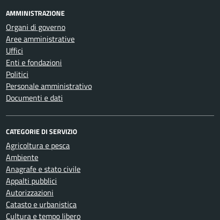
AMMINISTRAZIONE
Organi di governo
Aree amministrative
Uffici
Enti e fondazioni
Politici
Personale amministrativo
Documenti e dati
CATEGORIE DI SERVIZIO
Agricoltura e pesca
Ambiente
Anagrafe e stato civile
Appalti pubblici
Autorizzazioni
Catasto e urbanistica
Cultura e tempo libero