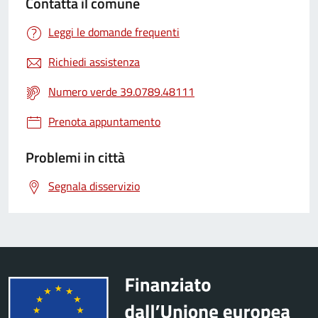
Contatta il comune
Leggi le domande frequenti
Richiedi assistenza
Numero verde 39.0789.48111
Prenota appuntamento
Problemi in città
Segnala disservizio