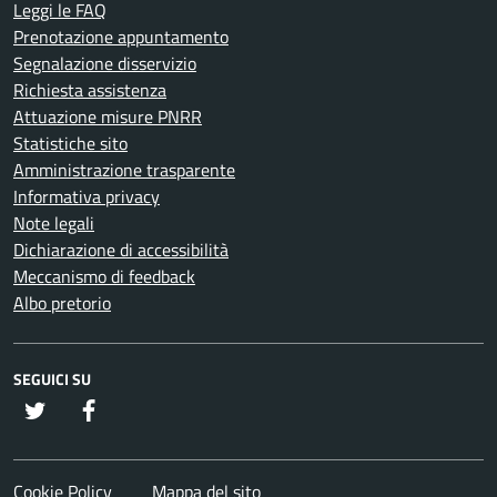
Leggi le FAQ
Prenotazione appuntamento
Segnalazione disservizio
Richiesta assistenza
Attuazione misure PNRR
Statistiche sito
Amministrazione trasparente
Informativa privacy
Note legali
Dichiarazione di accessibilità
Meccanismo di feedback
Albo pretorio
SEGUICI SU
twitter
Facebook
Cookie Policy
Mappa del sito