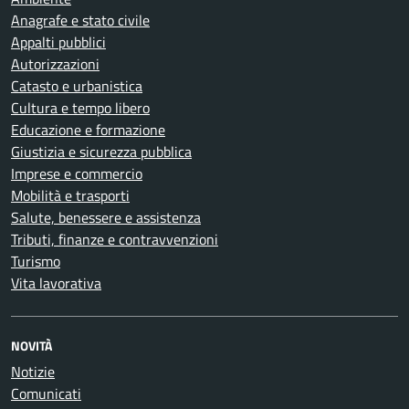
Anagrafe e stato civile
Appalti pubblici
Autorizzazioni
Catasto e urbanistica
Cultura e tempo libero
Educazione e formazione
Giustizia e sicurezza pubblica
Imprese e commercio
Mobilità e trasporti
Salute, benessere e assistenza
Tributi, finanze e contravvenzioni
Turismo
Vita lavorativa
NOVITÀ
Notizie
Comunicati