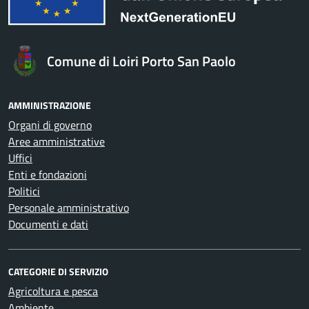
Comune di Loiri Porto San Paolo
AMMINISTRAZIONE
Organi di governo
Aree amministrative
Uffici
Enti e fondazioni
Politici
Personale amministrativo
Documenti e dati
CATEGORIE DI SERVIZIO
Agricoltura e pesca
Ambiente