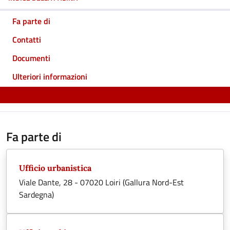
Fa parte di
Contatti
Documenti
Ulteriori informazioni
Fa parte di
Ufficio urbanistica
Viale Dante, 28 - 07020 Loiri (Gallura Nord-Est
Sardegna)