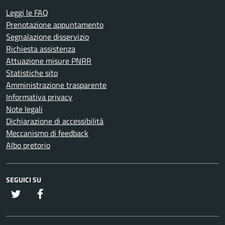
Leggi le FAQ
Prenotazione appuntamento
Segnalazione disservizio
Richiesta assistenza
Attuazione misure PNRR
Statistiche sito
Amministrazione trasparente
Informativa privacy
Note legali
Dichiarazione di accessibilità
Meccanismo di feedback
Albo pretorio
SEGUICI SU
twitter
Facebook