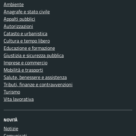
Ambiente
Anagrafe e stato civile
Appalti pubblici
Autorizzazioni
Catasto e urbanistica
Cultura e tempo libero
Educazione e formazione
Giustizia e sicurezza pubblica
Imprese e commercio
Mobilità e trasporti
Salute, benessere e assistenza
Tributi, finanze e contravvenzioni
Turismo
Vita lavorativa
NOVITÀ
Notizie
Comunicati