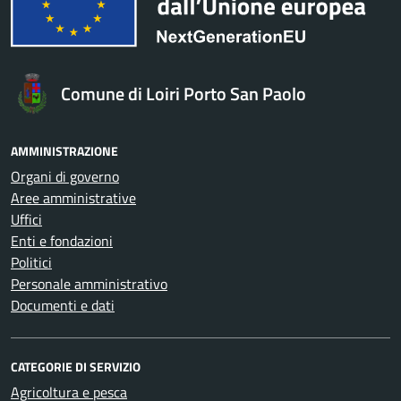
Comune di Loiri Porto San Paolo
AMMINISTRAZIONE
Organi di governo
Aree amministrative
Uffici
Enti e fondazioni
Politici
Personale amministrativo
Documenti e dati
CATEGORIE DI SERVIZIO
Agricoltura e pesca