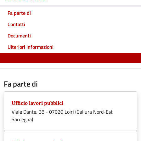
Fa parte di
Contatti
Documenti
Ulteriori informazioni
Fa parte di
Ufficio lavori pubblici
Viale Dante, 28 - 07020 Loiri (Gallura Nord-Est
Sardegna)