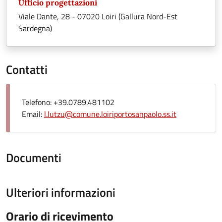
Ufficio progettazioni
Viale Dante, 28 - 07020 Loiri (Gallura Nord-Est
Sardegna)
Contatti
Telefono: +39.0789.481102
Email:
l.lutzu@comune.loiriportosanpaolo.ss.it
Documenti
Ulteriori informazioni
Orario di ricevimento