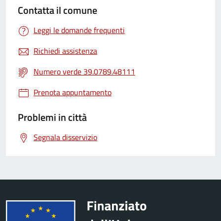
Contatta il comune
Leggi le domande frequenti
Richiedi assistenza
Numero verde 39.0789.48111
Prenota appuntamento
Problemi in città
Segnala disservizio