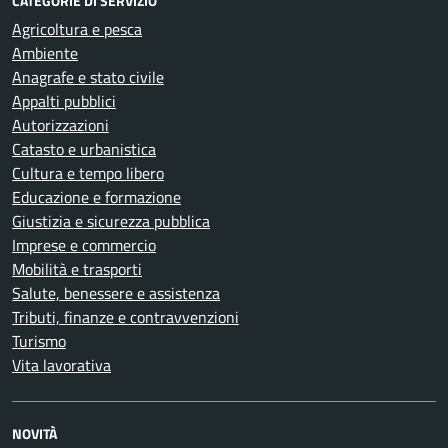
CATEGORIE DI SERVIZIO
Agricoltura e pesca
Ambiente
Anagrafe e stato civile
Appalti pubblici
Autorizzazioni
Catasto e urbanistica
Cultura e tempo libero
Educazione e formazione
Giustizia e sicurezza pubblica
Imprese e commercio
Mobilità e trasporti
Salute, benessere e assistenza
Tributi, finanze e contravvenzioni
Turismo
Vita lavorativa
NOVITÀ