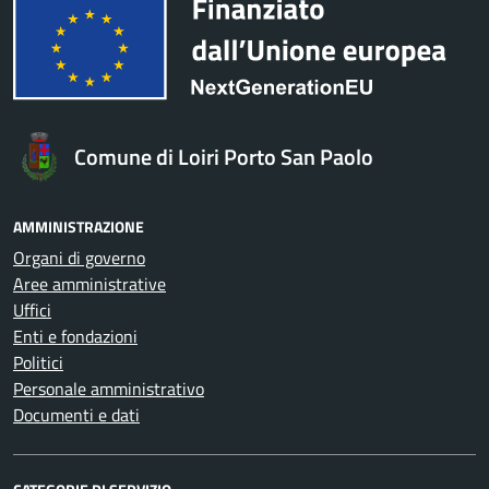
Comune di Loiri Porto San Paolo
AMMINISTRAZIONE
Organi di governo
Aree amministrative
Uffici
Enti e fondazioni
Politici
Personale amministrativo
Documenti e dati