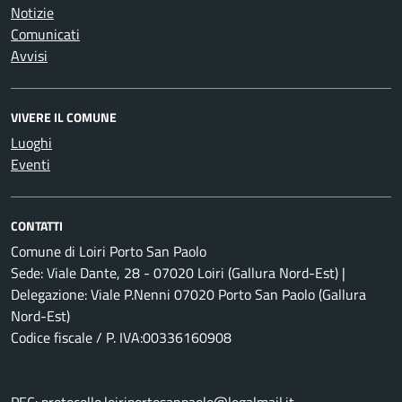
Notizie
Comunicati
Avvisi
VIVERE IL COMUNE
Luoghi
Eventi
CONTATTI
Comune di Loiri Porto San Paolo
Sede: Viale Dante, 28 - 07020 Loiri (Gallura Nord-Est) |
Delegazione: Viale P.Nenni 07020 Porto San Paolo (Gallura
Nord-Est)
Codice fiscale / P. IVA:00336160908