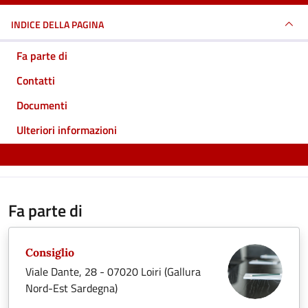
INDICE DELLA PAGINA
Fa parte di
Contatti
Documenti
Ulteriori informazioni
Fa parte di
Consiglio
Viale Dante, 28 - 07020 Loiri (Gallura
Nord-Est Sardegna)