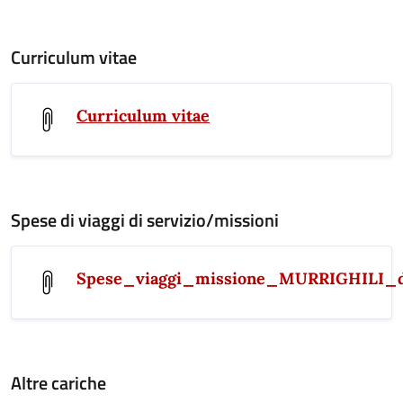
Curriculum vitae
Curriculum vitae
Spese di viaggi di servizio/missioni
Spese_viaggi_missione_MURRIGHILI_
Altre cariche