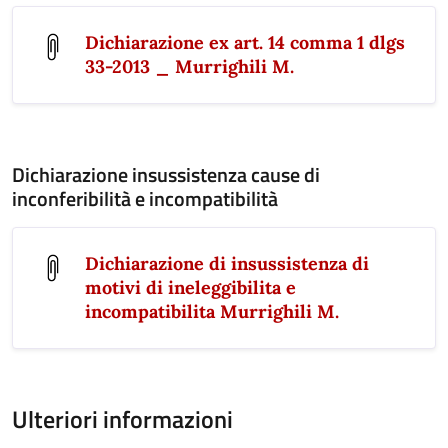
Dichiarazione ex art. 14 comma 1 dlgs
33-2013 _ Murrighili M.
Dichiarazione insussistenza cause di
inconferibilità e incompatibilità
Dichiarazione di insussistenza di
motivi di ineleggibilita e
incompatibilita Murrighili M.
Ulteriori informazioni