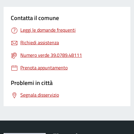
Contatta il comune
Leggi le domande frequenti
Richiedi assistenza
Numero verde 39.0789.48111
Prenota appuntamento
Problemi in città
Segnala disservizio