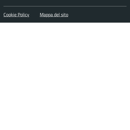
Cookie Policy
Mappa del sito