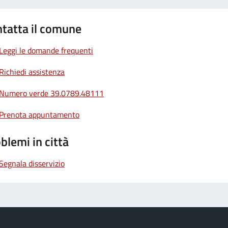
tatta il comune
Leggi le domande frequenti
Richiedi assistenza
Numero verde 39.0789.48111
Prenota appuntamento
blemi in città
Segnala disservizio