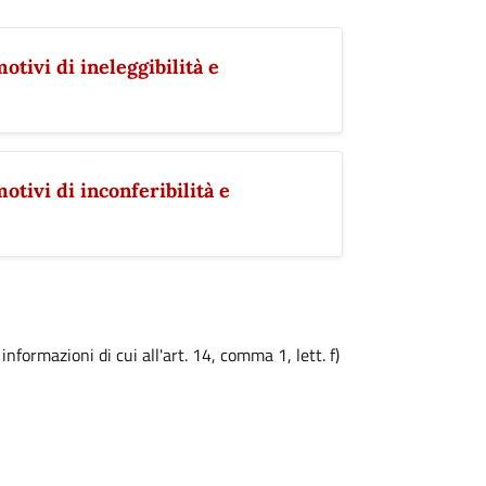
otivi di ineleggibilità e
otivi di inconferibilità e
formazioni di cui all'art. 14, comma 1, lett. f)