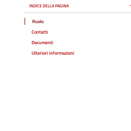
INDICE DELLA PAGINA
Ruolo
Contatti
Documenti
Ulteriori informazioni