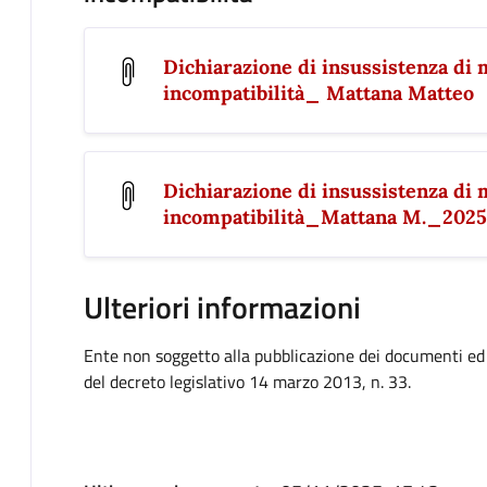
Dichiarazione di insussistenza di m
incompatibilità_ Mattana Matteo
Dichiarazione di insussistenza di m
incompatibilità_Mattana M._2025
Ulteriori informazioni
Ente non soggetto alla pubblicazione dei documenti ed in
del decreto legislativo 14 marzo 2013, n. 33.