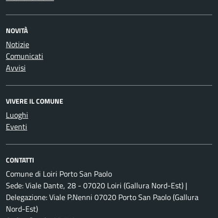
NOVITÀ
Notizie
Comunicati
Avvisi
VIVERE IL COMUNE
Luoghi
Eventi
CONTATTI
Comune di Loiri Porto San Paolo
Sede: Viale Dante, 28 - 07020 Loiri (Gallura Nord-Est) |
Delegazione: Viale P.Nenni 07020 Porto San Paolo (Gallura
Nord-Est)