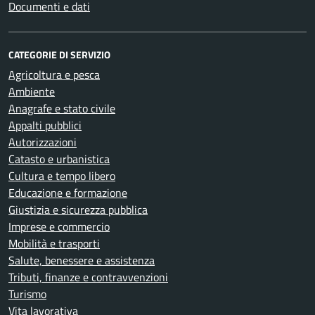
Documenti e dati
CATEGORIE DI SERVIZIO
Agricoltura e pesca
Ambiente
Anagrafe e stato civile
Appalti pubblici
Autorizzazioni
Catasto e urbanistica
Cultura e tempo libero
Educazione e formazione
Giustizia e sicurezza pubblica
Imprese e commercio
Mobilità e trasporti
Salute, benessere e assistenza
Tributi, finanze e contravvenzioni
Turismo
Vita lavorativa