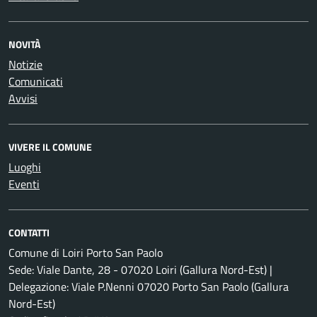
NOVITÀ
Notizie
Comunicati
Avvisi
VIVERE IL COMUNE
Luoghi
Eventi
CONTATTI
Comune di Loiri Porto San Paolo
Sede: Viale Dante, 28 - 07020 Loiri (Gallura Nord-Est) |
Delegazione: Viale P.Nenni 07020 Porto San Paolo (Gallura
Nord-Est)