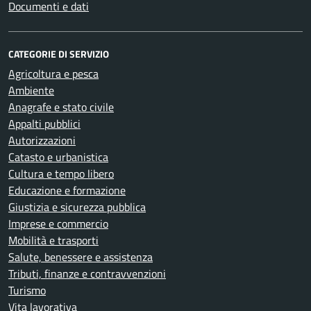
Documenti e dati
CATEGORIE DI SERVIZIO
Agricoltura e pesca
Ambiente
Anagrafe e stato civile
Appalti pubblici
Autorizzazioni
Catasto e urbanistica
Cultura e tempo libero
Educazione e formazione
Giustizia e sicurezza pubblica
Imprese e commercio
Mobilità e trasporti
Salute, benessere e assistenza
Tributi, finanze e contravvenzioni
Turismo
Vita lavorativa