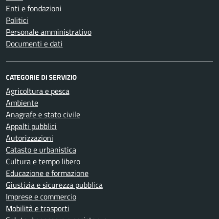
Enti e fondazioni
Politici
Personale amministrativo
Documenti e dati
CATEGORIE DI SERVIZIO
Agricoltura e pesca
Ambiente
Anagrafe e stato civile
Appalti pubblici
Autorizzazioni
Catasto e urbanistica
Cultura e tempo libero
Educazione e formazione
Giustizia e sicurezza pubblica
Imprese e commercio
Mobilità e trasporti