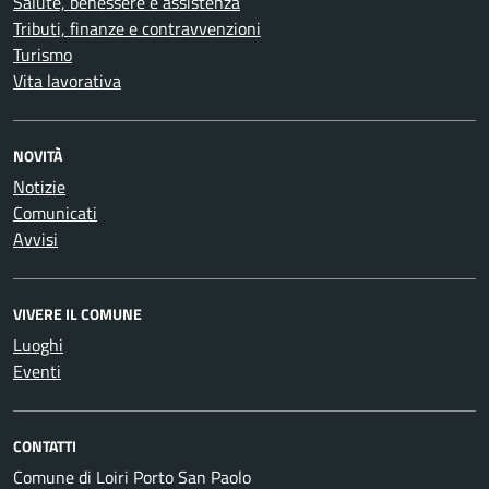
Salute, benessere e assistenza
Tributi, finanze e contravvenzioni
Turismo
Vita lavorativa
NOVITÀ
Notizie
Comunicati
Avvisi
VIVERE IL COMUNE
Luoghi
Eventi
CONTATTI
Comune di Loiri Porto San Paolo