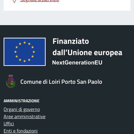
Comune di Loiri Porto San Paolo
AMMINISTRAZIONE
Organi di governo
Aree amministrative
Uffici
Enti e fondazioni