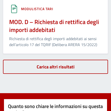
MODULISTICA TARI
MOD. D – Richiesta di rettifica degli
importi addebitati
Richiesta di rettifica degli importi addebitati ai sensi
dell’articolo 17 del TQRIF (Delibera ARERA 15/2022)
Carica altri risultati
Quanto sono chiare le informazioni su questa