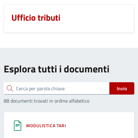
Ufficio tributi
Esplora tutti i documenti
Cerca
Invio
88 documenti trovati in ordine alfabetico
MODULISTICA TARI