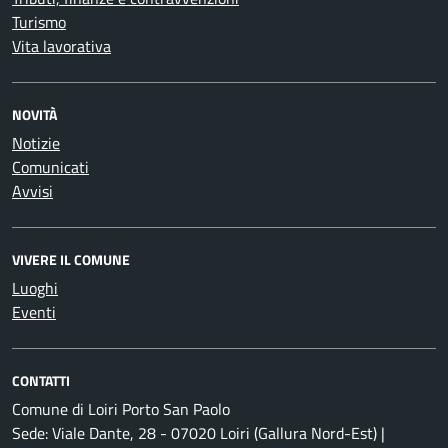
Turismo
Vita lavorativa
NOVITÀ
Notizie
Comunicati
Avvisi
VIVERE IL COMUNE
Luoghi
Eventi
CONTATTI
Comune di Loiri Porto San Paolo
Sede: Viale Dante, 28 - 07020 Loiri (Gallura Nord-Est) |