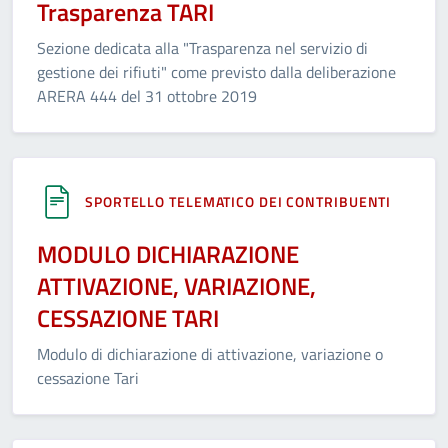
Trasparenza TARI
Sezione dedicata alla "Trasparenza nel servizio di
gestione dei rifiuti" come previsto dalla deliberazione
ARERA 444 del 31 ottobre 2019
SPORTELLO TELEMATICO DEI CONTRIBUENTI
MODULO DICHIARAZIONE
ATTIVAZIONE, VARIAZIONE,
CESSAZIONE TARI
Modulo di dichiarazione di attivazione, variazione o
cessazione Tari