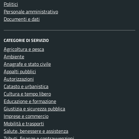
Politici
Personale amministrativo
Documenti e dati
CATEGORIE DI SERVIZIO
Agricoltura e pesca
Ambiente
Anagrafe e stato civile
Appalti pubblici
Autorizzazioni
Catasto e urbanistica
Cultura e tempo libero
Educazione e formazione
Giustizia e sicurezza pubblica
Imprese e commercio
Mobilità e trasporti
Salute, benessere e assistenza
Tributi, finanze e contravvenzioni