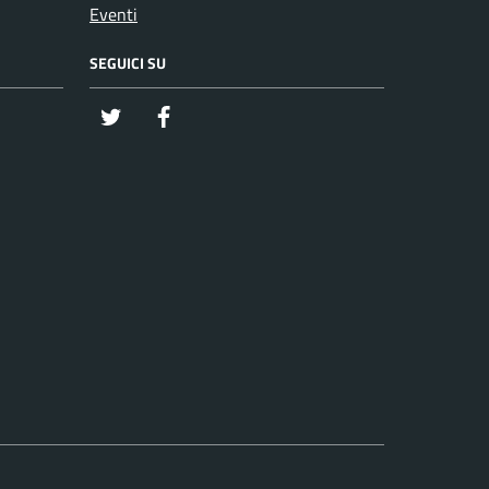
Eventi
SEGUICI SU
twitter
Facebook