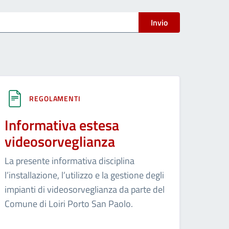
Invio
REGOLAMENTI
Informativa estesa
videosorveglianza
La presente informativa disciplina
l’installazione, l’utilizzo e la gestione degli
impianti di videosorveglianza da parte del
Comune di Loiri Porto San Paolo.