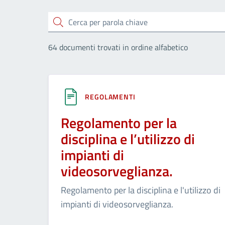
Cerca
64 documenti trovati in ordine alfabetico
REGOLAMENTI
Regolamento per la
disciplina e l’utilizzo di
impianti di
videosorveglianza.
Regolamento per la disciplina e l'utilizzo di
impianti di videosorveglianza.