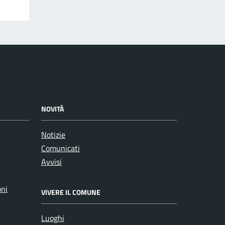
NOVITÀ
Notizie
Comunicati
Avvisi
oni
VIVERE IL COMUNE
Luoghi