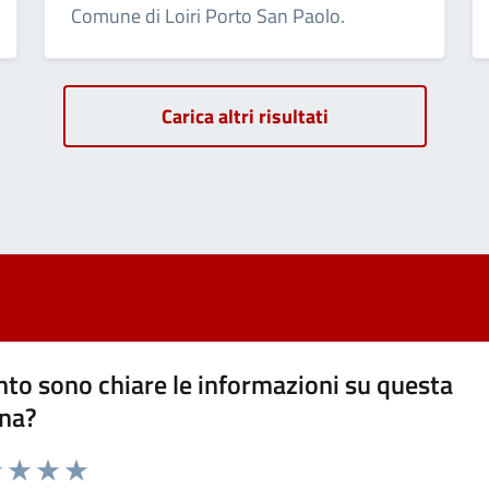
Comune di Loiri Porto San Paolo.
Carica altri risultati
to sono chiare le informazioni su questa
na?