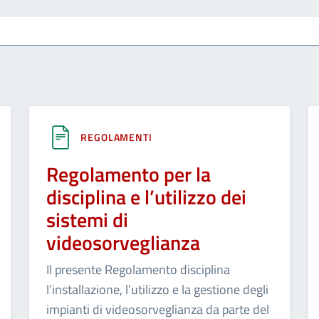
REGOLAMENTI
Regolamento per la
disciplina e l’utilizzo dei
sistemi di
videosorveglianza
Il presente Regolamento disciplina
l’installazione, l’utilizzo e la gestione degli
impianti di videosorveglianza da parte del