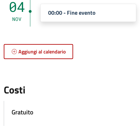
04
00:00 - Fine evento
NOV
Aggiungi al calendario
Costi
Gratuito