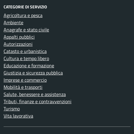
CATEGORIE DI SERVIZIO
Agricoltura e pesca
Ambiente
Anagrafe e stato civile
Appalti pubblici
Autorizzazioni
Catasto e urbanistica
Cultura e tempo libero
Educazione e formazione
Giustizia e sicurezza pubblica
Imprese e commercio
Mobilità e trasporti
Salute, benessere e assistenza
Tributi, finanze e contravvenzioni
Turismo
Vita lavorativa