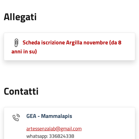
Allegati
Scheda iscrizione Argilla novembre (da 8
anni in su)
Contatti
GEA - Mammalapis
artessenzalab@gmail.com
whatsapp: 336824338