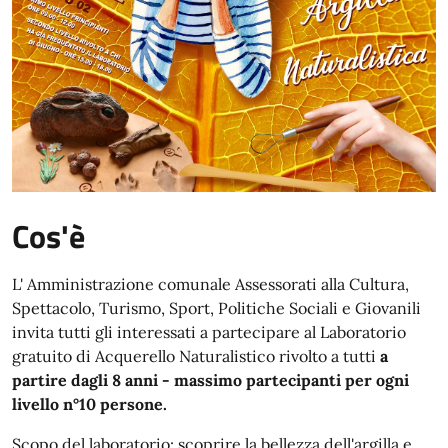
Cos'è
L' Amministrazione comunale Assessorati alla Cultura,
Spettacolo, Turismo, Sport, Politiche Sociali e Giovanili
invita tutti gli interessati a partecipare al Laboratorio
gratuito di Acquerello Naturalistico rivolto a tutti
a
partire dagli 8 anni - massimo partecipanti per ogni
livello n°10 persone.
Scopo del laboratorio: scoprire la bellezza dell'argilla e