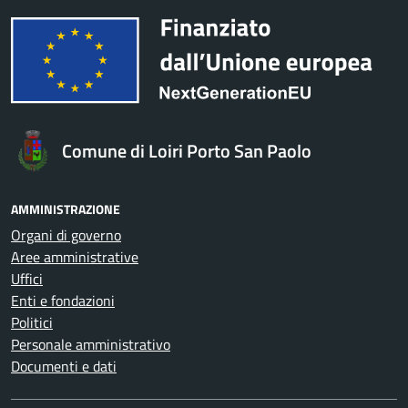
Comune di Loiri Porto San Paolo
AMMINISTRAZIONE
Organi di governo
Aree amministrative
Uffici
Enti e fondazioni
Politici
Personale amministrativo
Documenti e dati