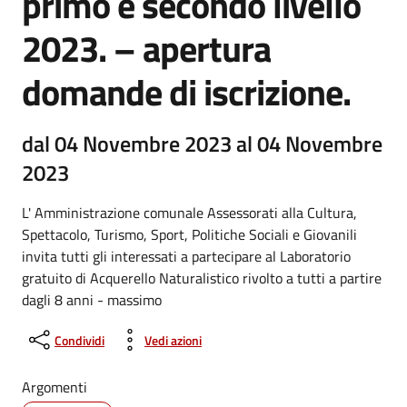
primo e secondo livello
2023. – apertura
domande di iscrizione.
dal 04 Novembre 2023 al 04 Novembre
2023
L' Amministrazione comunale Assessorati alla Cultura,
Spettacolo, Turismo, Sport, Politiche Sociali e Giovanili
invita tutti gli interessati a partecipare al Laboratorio
gratuito di Acquerello Naturalistico rivolto a tutti a partire
dagli 8 anni - massimo
Condividi
Vedi azioni
Argomenti