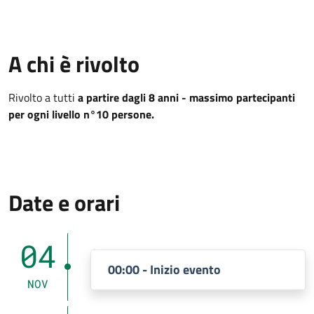
A chi è rivolto
Rivolto a tutti
a partire dagli 8 anni - massimo partecipanti
per ogni livello n°10 persone.
Date e orari
04
00:00 - Inizio evento
NOV