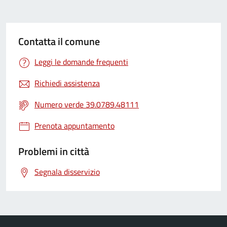
Contatta il comune
Leggi le domande frequenti
Richiedi assistenza
Numero verde 39.0789.48111
Prenota appuntamento
Problemi in città
Segnala disservizio