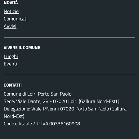
NOVITÀ
Notizie
Comunicati
Avvisi
VIVERE IL COMUNE
Luoghi
Eventi
CONTATTI
Comune di Loiri Porto San Paolo
Sede: Viale Dante, 28 - 07020 Loiri (Gallura Nord-Est) |
Delegazione: Viale P.Nenni 07020 Porto San Paolo (Gallura
Nord-Est)
Codice fiscale / P. IVA:00336160908